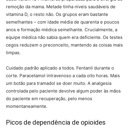
remoção da mama. Metade tinha níveis saudáveis ​​de
vitamina D, o resto não. Os grupos eram bastante
semelhantes – com idade média de quarenta e poucos
anos e formação médica semelhante. Crucialmente, a
equipe médica não sabia quem era deficiente. Os testes
cegos reduzem o preconceito, mantendo as coisas mais
limpas.
Cuidado padrão aplicado a todos. Fentanil durante o
corte. Paracetamol intravenoso a cada oito horas. Mais
um botão para tramadol se doer muito. A analgesia
controlada pelo paciente devolve algum poder às mãos
do paciente em recuperação, pelo menos
momentaneamente.
Picos de dependência de opioides