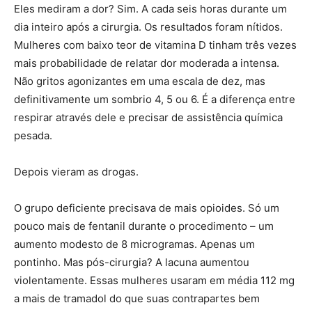
Eles mediram a dor? Sim. A cada seis horas durante um
dia inteiro após a cirurgia. Os resultados foram nítidos.
Mulheres com baixo teor de vitamina D tinham três vezes
mais probabilidade de relatar dor moderada a intensa.
Não gritos agonizantes em uma escala de dez, mas
definitivamente um sombrio 4, 5 ou 6. É a diferença entre
respirar através dele e precisar de assistência química
pesada.
Depois vieram as drogas.
O grupo deficiente precisava de mais opioides. Só um
pouco mais de fentanil durante o procedimento – um
aumento modesto de 8 microgramas. Apenas um
pontinho. Mas pós-cirurgia? A lacuna aumentou
violentamente. Essas mulheres usaram em média 112 mg
a mais de tramadol do que suas contrapartes bem