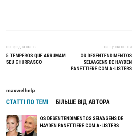
попередня стаття
наступна стаття
5 TEMPEROS QUE ARRUMAM
OS DESENTENDIMENTOS
SEU CHURRASCO
SELVAGENS DE HAYDEN
PANETTIERE COM A-LISTERS
maxwelhelp
СТАТТІ ПО ТЕМІ
БІЛЬШЕ ВІД АВТОРА
OS DESENTENDIMENTOS SELVAGENS DE
HAYDEN PANETTIERE COM A-LISTERS