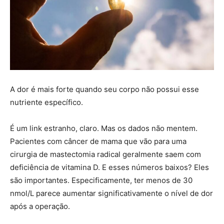
A dor é mais forte quando seu corpo não possui esse
nutriente específico.
É um link estranho, claro. Mas os dados não mentem.
Pacientes com câncer de mama que vão para uma
cirurgia de mastectomia radical geralmente saem com
deficiência de vitamina D. E esses números baixos? Eles
são importantes. Especificamente, ter menos de 30
nmol/L parece aumentar significativamente o nível de dor
após a operação.