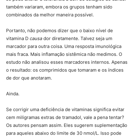
também variaram, embora os grupos tenham sido
combinados da melhor maneira possível.
Portanto, não podemos dizer que o baixo nível de
vitamina D
causa
dor diretamente. Talvez seja um
marcador para outra coisa. Uma resposta imunológica
mais fraca. Mais inflamação sistêmica não medimos. O
estudo não analisou esses marcadores internos. Apenas
o resultado: os comprimidos que tomaram e os índices
de dor que anotaram.
Ainda.
Se corrigir uma deficiência de vitaminas significa evitar
cem miligramas extras de tramadol, vale a pena tentar?
Os autores pensam assim. Eles sugerem suplementação
para aqueles abaixo do limite de 30 nmol/L. Isso pode