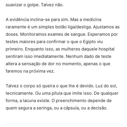
suavizar o golpe. Talvez não.
A evidência inclina-se para sim. Mas a medicina
raramente é um simples botão liga/desliga. Ajustamos as
doses. Monitoramos exames de sangue. Esperamos por
testes maiores para confirmar o que o Egipto viu
primeiro. Enquanto isso, as mulheres daquele hospital
sentiram isso imediatamente. Nenhum dado de teste
altera a sensação de dor no momento, apenas o que
faremos na próxima vez.
Talvez o corpo só queira o que lhe é devido. Luz do sol,
tecnicamente. Ou uma pílula que imite isso. De qualquer
forma, a lacuna existe. O preenchimento depende de
quem segura a seringa, ou a cápsula, ou a decisão.