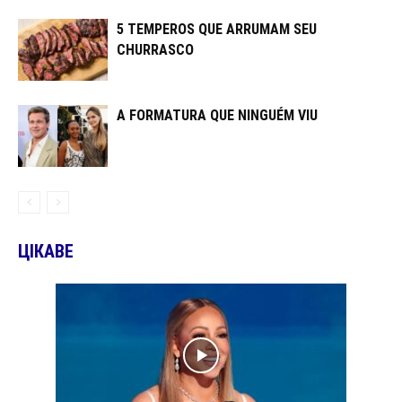
5 TEMPEROS QUE ARRUMAM SEU
CHURRASCO
A FORMATURA QUE NINGUÉM VIU
ЦІКАВЕ