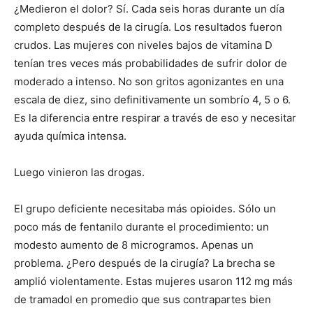
¿Medieron el dolor? Sí. Cada seis horas durante un día
completo después de la cirugía. Los resultados fueron
crudos. Las mujeres con niveles bajos de vitamina D
tenían tres veces más probabilidades de sufrir dolor de
moderado a intenso. No son gritos agonizantes en una
escala de diez, sino definitivamente un sombrío 4, 5 o 6.
Es la diferencia entre respirar a través de eso y necesitar
ayuda química intensa.
Luego vinieron las drogas.
El grupo deficiente necesitaba más opioides. Sólo un
poco más de fentanilo durante el procedimiento: un
modesto aumento de 8 microgramos. Apenas un
problema. ¿Pero después de la cirugía? La brecha se
amplió violentamente. Estas mujeres usaron 112 mg más
de tramadol en promedio que sus contrapartes bien