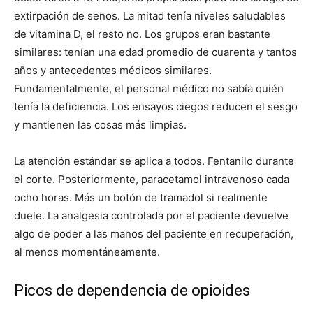
extirpación de senos. La mitad tenía niveles saludables
de vitamina D, el resto no. Los grupos eran bastante
similares: tenían una edad promedio de cuarenta y tantos
años y antecedentes médicos similares.
Fundamentalmente, el personal médico no sabía quién
tenía la deficiencia. Los ensayos ciegos reducen el sesgo
y mantienen las cosas más limpias.
La atención estándar se aplica a todos. Fentanilo durante
el corte. Posteriormente, paracetamol intravenoso cada
ocho horas. Más un botón de tramadol si realmente
duele. La analgesia controlada por el paciente devuelve
algo de poder a las manos del paciente en recuperación,
al menos momentáneamente.
Picos de dependencia de opioides