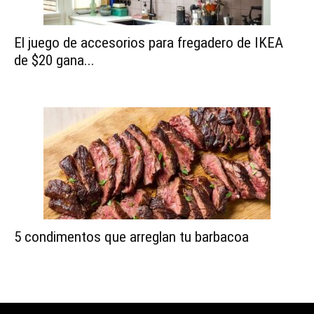
El juego de accesorios para fregadero de IKEA
de $20 gana...
5 condimentos que arreglan tu barbacoa