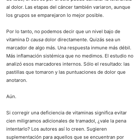
al dolor. Las etapas del cáncer también variaron, aunque
los grupos se emparejaron lo mejor posible.
Por lo tanto, no podemos decir que un nivel bajo de
vitamina D
causa
dolor directamente. Quizás sea un
marcador de algo más. Una respuesta inmune más débil.
Más inflamación sistémica que no medimos. El estudio no
analizó esos marcadores internos. Sólo el resultado: las
pastillas que tomaron y las puntuaciones de dolor que
anotaron.
Aún.
Si corregir una deficiencia de vitaminas significa evitar
cien miligramos adicionales de tramadol, ¿vale la pena
intentarlo? Los autores así lo creen. Sugieren
suplementación para aquellos que se encuentran por