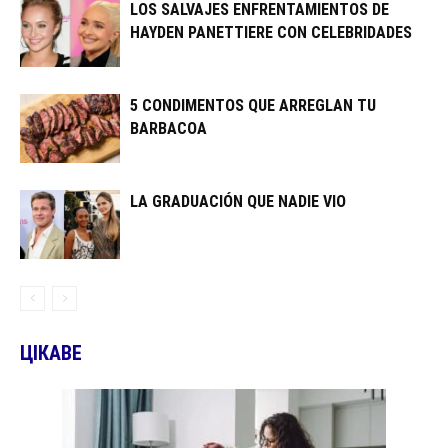
LOS SALVAJES ENFRENTAMIENTOS DE
HAYDEN PANETTIERE CON CELEBRIDADES
5 CONDIMENTOS QUE ARREGLAN TU
BARBACOA
LA GRADUACIÓN QUE NADIE VIO
ЦІКАВЕ