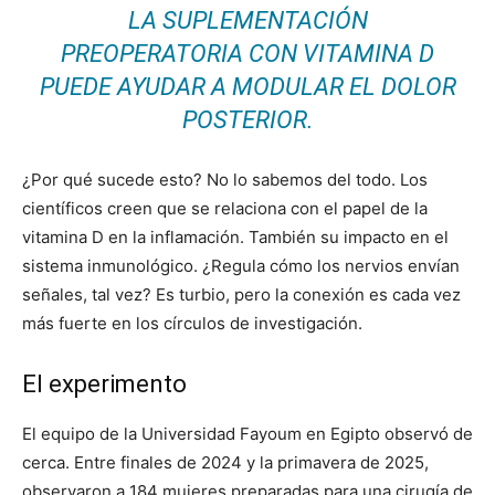
LA SUPLEMENTACIÓN
PREOPERATORIA CON VITAMINA D
PUEDE AYUDAR A MODULAR EL DOLOR
POSTERIOR.
¿Por qué sucede esto? No lo sabemos del todo. Los
científicos creen que se relaciona con el papel de la
vitamina D en la inflamación. También su impacto en el
sistema inmunológico. ¿Regula cómo los nervios envían
señales, tal vez? Es turbio, pero la conexión es cada vez
más fuerte en los círculos de investigación.
El experimento
El equipo de la Universidad Fayoum en Egipto observó de
cerca. Entre finales de 2024 y la primavera de 2025,
observaron a 184 mujeres preparadas para una cirugía de