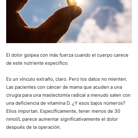
El dolor golpea con más fuerza cuando el cuerpo carece
de este nutriente específico.
Es un vínculo extraño, claro. Pero los datos no mienten.
Las pacientes con cáncer de mama que acuden a una
cirugía para una mastectomía radical a menudo salen con
una deficiencia de vitamina D. ¿Y esos bajos números?
Ellos importan. Específicamente, tener menos de 30
nmol/L parece aumentar significativamente el dolor
después de la operación.