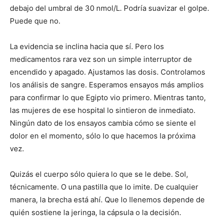
debajo del umbral de 30 nmol/L. Podría suavizar el golpe.
Puede que no.
La evidencia se inclina hacia que sí. Pero los
medicamentos rara vez son un simple interruptor de
encendido y apagado. Ajustamos las dosis. Controlamos
los análisis de sangre. Esperamos ensayos más amplios
para confirmar lo que Egipto vio primero. Mientras tanto,
las mujeres de ese hospital lo sintieron de inmediato.
Ningún dato de los ensayos cambia cómo se siente el
dolor en el momento, sólo lo que hacemos la próxima
vez.
Quizás el cuerpo sólo quiera lo que se le debe. Sol,
técnicamente. O una pastilla que lo imite. De cualquier
manera, la brecha está ahí. Que lo llenemos depende de
quién sostiene la jeringa, la cápsula o la decisión.