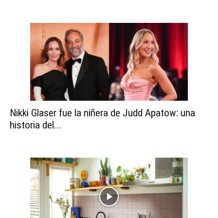
Nikki Glaser fue la niñera de Judd Apatow: una
historia del...