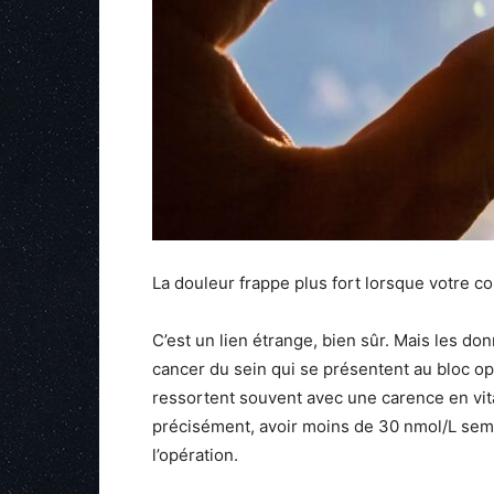
La douleur frappe plus fort lorsque votre c
C’est un lien étrange, bien sûr. Mais les do
cancer du sein qui se présentent au bloc o
ressortent souvent avec une carence en vitam
précisément, avoir moins de 30 nmol/L sem
l’opération.