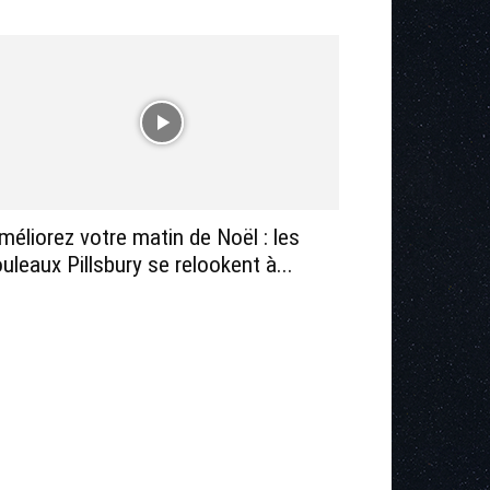
méliorez votre matin de Noël : les
ouleaux Pillsbury se relookent à...