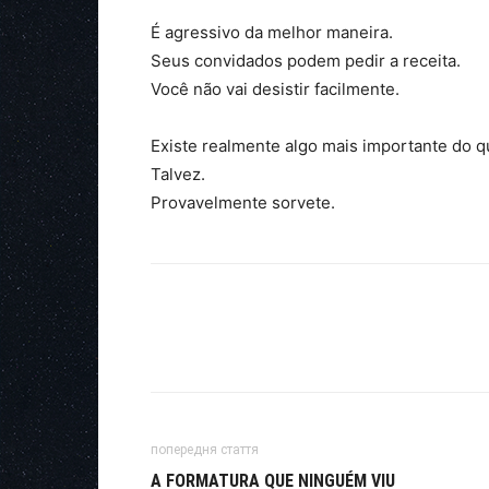
É agressivo da melhor maneira.
Seus convidados podem pedir a receita.
Você não vai desistir facilmente.
Existe realmente algo mais importante do
Talvez.
Provavelmente sorvete.
попередня стаття
A FORMATURA QUE NINGUÉM VIU