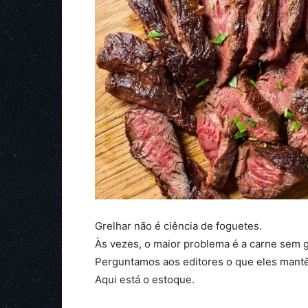
Grelhar não é ciência de foguetes.
Às vezes, o maior problema é a carne sem g
Perguntamos aos editores o que eles mantê
Aqui está o estoque.