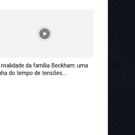
 rivalidade da família Beckham: uma
inha do tempo de tensões...