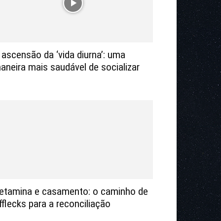
 ascensão da ‘vida diurna’: uma
aneira mais saudável de socializar
etamina e casamento: o caminho de
fflecks para a reconciliação