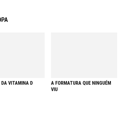
ОРА
 DA VITAMINA D
A FORMATURA QUE NINGUÉM
VIU