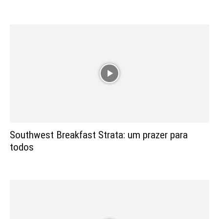
Southwest Breakfast Strata: um prazer para
todos