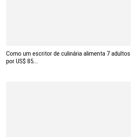
Como um escritor de culinária alimenta 7 adultos
por US$ 85...