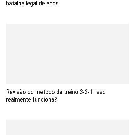
batalha legal de anos
Revisão do método de treino 3-2-1: isso
realmente funciona?