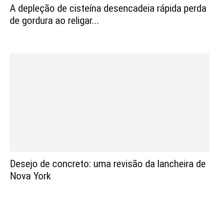
A depleção de cisteína desencadeia rápida perda
de gordura ao religar...
Desejo de concreto: uma revisão da lancheira de
Nova York