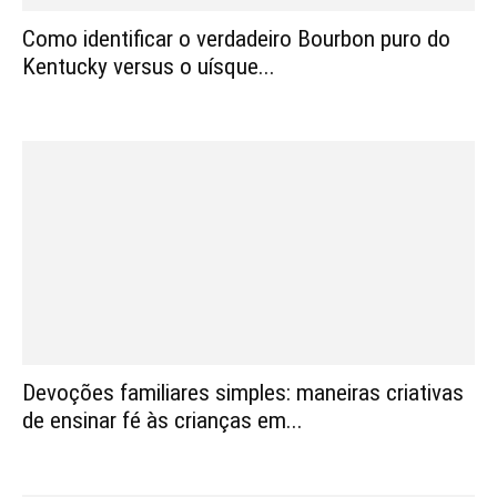
Como identificar o verdadeiro Bourbon puro do
Kentucky versus o uísque...
Devoções familiares simples: maneiras criativas
de ensinar fé às crianças em...