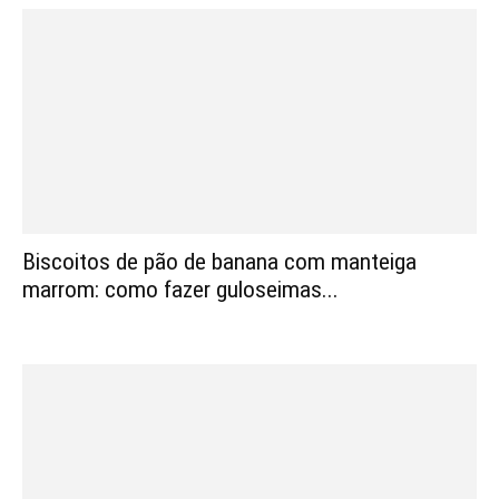
Biscoitos de pão de banana com manteiga
marrom: como fazer guloseimas...