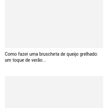
Como fazer uma bruscheta de queijo grelhado:
um toque de verão...