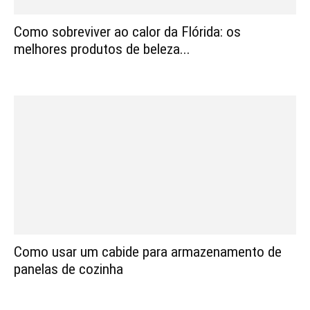
Como sobreviver ao calor da Flórida: os
melhores produtos de beleza...
Como usar um cabide para armazenamento de
panelas de cozinha