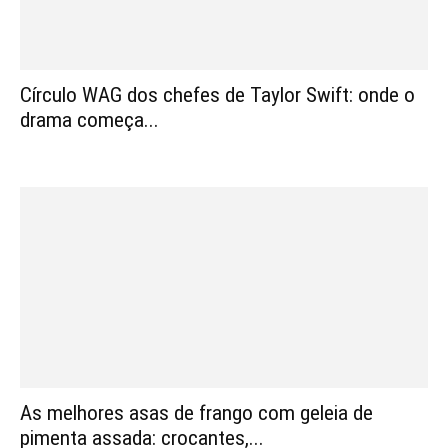
Círculo WAG dos chefes de Taylor Swift: onde o
drama começa...
As melhores asas de frango com geleia de
pimenta assada: crocantes,...