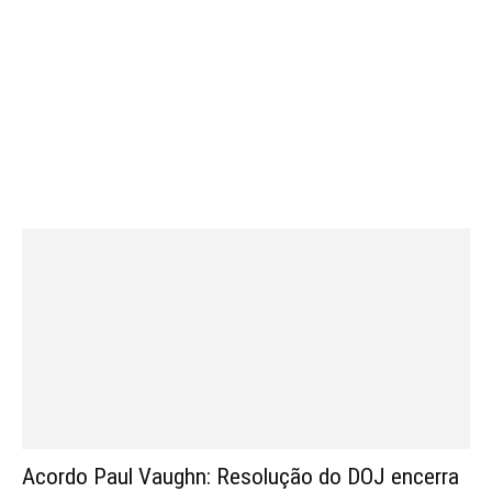
Acordo Paul Vaughn: Resolução do DOJ encerra