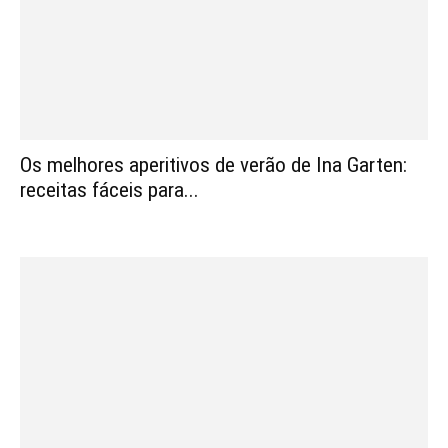
Os melhores aperitivos de verão de Ina Garten:
receitas fáceis para...