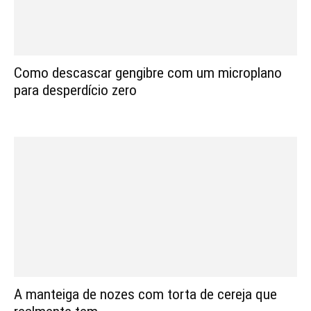
Como descascar gengibre com um microplano
para desperdício zero
A manteiga de nozes com torta de cereja que