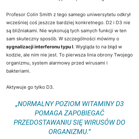
Profesor Colin Smith z tego samego uniwersytetu odkrył
wcześniej coś jeszcze bardziej konkretnego. D2 i D3 nie
są bliźniakami. Nie wykonują tych samych funkcji w ten
sam skuteczny sposób. W szczególności mówimy o
sygnalizacji interferonu typu I
. Wygląda to na błąd w
kodzie, ale nim nie jest. To pierwsza linia obrony Twojego
organizmu, system alarmowy przed wirusami i
bakteriami.
Aktywuje go tylko D3.
„NORMALNY POZIOM WITAMINY D3
POMAGA ZAPOBIEGAĆ
PRZEDOSTAWANIU SIĘ WIRUSÓW DO
ORGANIZMU.”