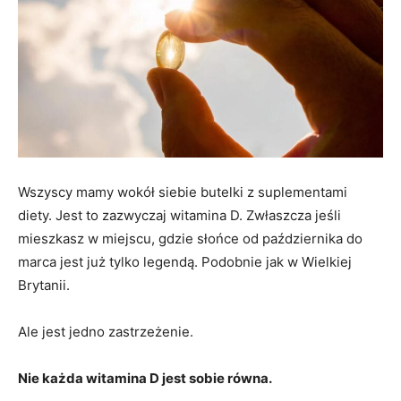
Wszyscy mamy wokół siebie butelki z suplementami
diety. Jest to zazwyczaj witamina D. Zwłaszcza jeśli
mieszkasz w miejscu, gdzie słońce od października do
marca jest już tylko legendą. Podobnie jak w Wielkiej
Brytanii.
Ale jest jedno zastrzeżenie.
Nie każda witamina D jest sobie równa.