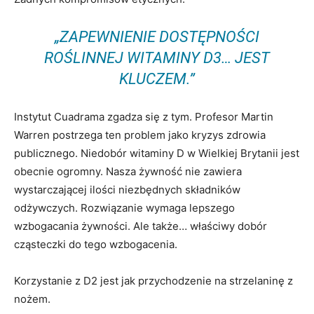
„ZAPEWNIENIE DOSTĘPNOŚCI
ROŚLINNEJ WITAMINY D3… JEST
KLUCZEM.”
Instytut Cuadrama zgadza się z tym. Profesor Martin
Warren postrzega ten problem jako kryzys zdrowia
publicznego. Niedobór witaminy D w Wielkiej Brytanii jest
obecnie ogromny. Nasza żywność nie zawiera
wystarczającej ilości niezbędnych składników
odżywczych. Rozwiązanie wymaga lepszego
wzbogacania żywności. Ale także… właściwy dobór
cząsteczki do tego wzbogacenia.
Korzystanie z D2 jest jak przychodzenie na strzelaninę z
nożem.