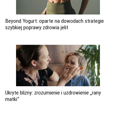
Beyond Yogurt: oparte na dowodach strategie
szybkiej poprawy zdrowia jelit
Ukryte blizny: zrozumienie i uzdrowienie „rany
matki”