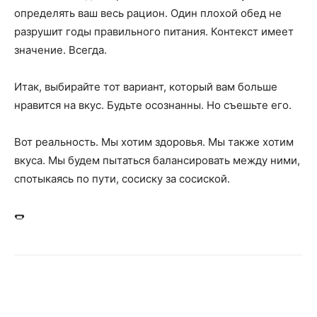
определять ваш весь рацион. Один плохой обед не
разрушит годы правильного питания. Контекст имеет
значение. Всегда.
Итак, выбирайте тот вариант, который вам больше
нравится на вкус. Будьте осознанны. Но съешьте его.
Вот реальность. Мы хотим здоровья. Мы также хотим
вкуса. Мы будем пытаться балансировать между ними,
спотыкаясь по пути, сосиску за сосиской.
🌭