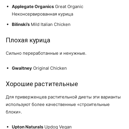
Applegate Organics
Great Organic
Неконсервированная курица
Bilinski’s
Mild Italian Chicken
Плохая курица
Сильно переработанные и ненужные.
Gwaltney
Original Chicken
Хорошие растительные
Для приверженцев растительной диеты эти варианты
используют более качественные «строительные
блоки».
Upton Naturals
Updog Vegan