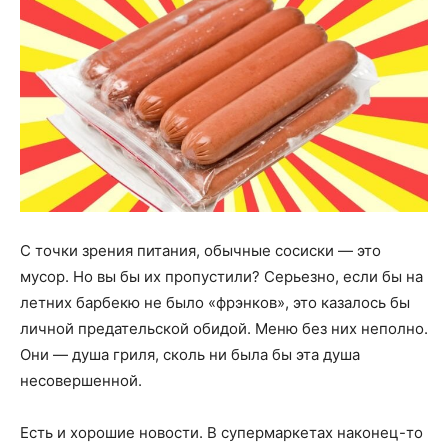
С точки зрения питания, обычные сосиски — это
мусор. Но вы бы их пропустили? Серьезно, если бы на
летних барбекю не было «фрэнков», это казалось бы
личной предательской обидой. Меню без них неполно.
Они — душа гриля, сколь ни была бы эта душа
несовершенной.
Есть и хорошие новости. В супермаркетах наконец-то