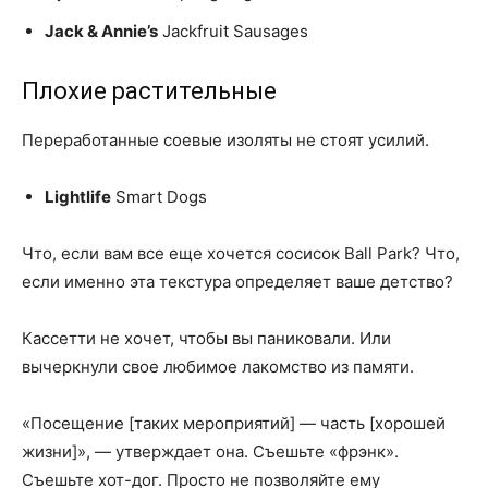
Jack & Annie’s
Jackfruit Sausages
Плохие растительные
Переработанные соевые изоляты не стоят усилий.
Lightlife
Smart Dogs
Что, если вам все еще хочется сосисок Ball Park? Что,
если именно эта текстура определяет ваше детство?
Кассетти не хочет, чтобы вы паниковали. Или
вычеркнули свое любимое лакомство из памяти.
«Посещение [таких мероприятий] — часть [хорошей
жизни]», — утверждает она. Съешьте «фрэнк».
Съешьте хот-дог. Просто не позволяйте ему