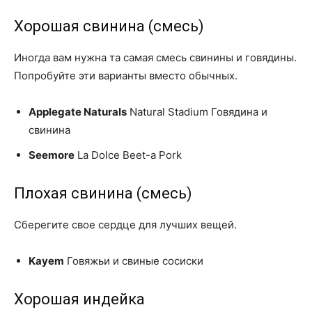
Хорошая свинина (смесь)
Иногда вам нужна та самая смесь свинины и говядины.
Попробуйте эти варианты вместо обычных.
Applegate Naturals
Natural Stadium Говядина и
свинина
Seemore
La Dolce Beet-a Pork
Плохая свинина (смесь)
Сберегите свое сердце для лучших вещей.
Kayem
Говяжьи и свиные сосиски
Хорошая индейка