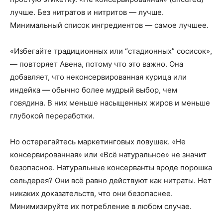
лучше. Без нитратов и нитритов — лучше.
Минимальный список ингредиентов — самое лучшее.
«Избегайте традиционных или “стадионных” сосисок»,
— повторяет Авена, потому что это важно. Она
добавляет, что неконсервированная курица или
индейка — обычно более мудрый выбор, чем
говядина. В них меньше насыщенных жиров и меньше
глубокой переработки.
Но остерегайтесь маркетинговых ловушек. «Не
консервированная» или «Всё натуральное» не значит
безопасное. Натуральные консерванты вроде порошка
сельдерея? Они всё равно действуют как нитраты. Нет
никаких доказательств, что они безопаснее.
Минимизируйте их потребление в любом случае.