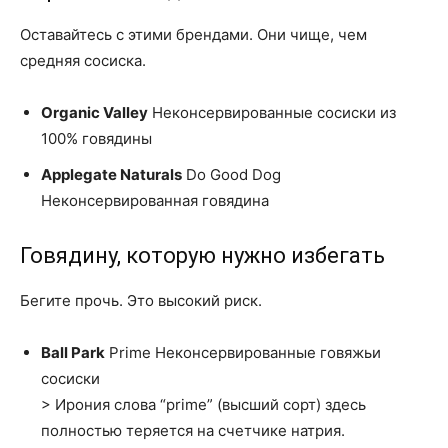
Оставайтесь с этими брендами. Они чище, чем
средняя сосиска.
Organic Valley
Неконсервированные сосиски из
100% говядины
Applegate Naturals
Do Good Dog
Неконсервированная говядина
Говядину, которую нужно избегать
Бегите прочь. Это высокий риск.
Ball Park
Prime Неконсервированные говяжьи
сосиски
> Ирония слова “prime” (высший сорт) здесь
полностью теряется на счетчике натрия.