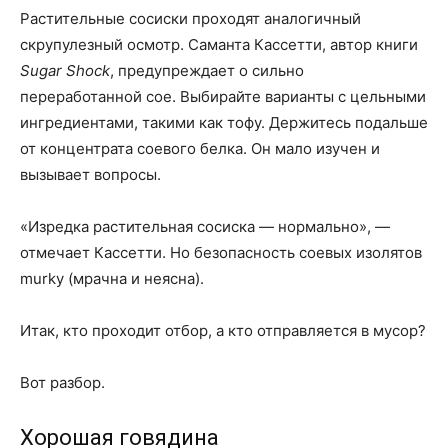
Растительные сосиски проходят аналогичный
скрупулезный осмотр. Саманта Кассетти, автор книги
Sugar Shock
, предупреждает о сильно
переработанной сое. Выбирайте варианты с цельными
ингредиентами, такими как тофу. Держитесь подальше
от концентрата соевого белка. Он мало изучен и
вызывает вопросы.
«Изредка растительная сосиска — нормально», —
отмечает Кассетти. Но безопасность соевых изолятов
murky (мрачна и неясна).
Итак, кто проходит отбор, а кто отправляется в мусор?
Вот разбор.
Хорошая говядина