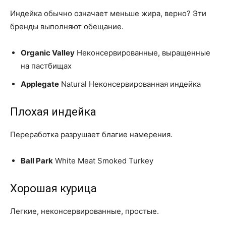
Индейка обычно означает меньше жира, верно? Эти
бренды выполняют обещание.
Organic Valley
Неконсервированные, выращенные
на пастбищах
Applegate
Natural Неконсервированная индейка
Плохая индейка
Переработка разрушает благие намерения.
Ball Park
White Meat Smoked Turkey
Хорошая курица
Легкие, неконсервированные, простые.