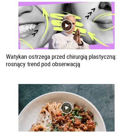
Watykan ostrzega przed chirurgią plastyczną:
rosnący trend pod obserwacją