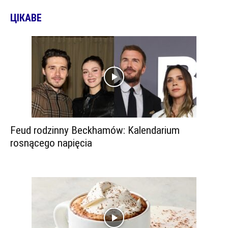
ЦІКАВЕ
Feud rodzinny Beckhamów: Kalendarium
rosnącego napięcia