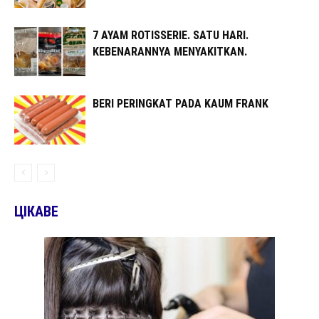
7 AYAM ROTISSERIE. SATU HARI.
KEBENARANNYA MENYAKITKAN.
BERI PERINGKAT PADA KAUM FRANK
ЦІКАВЕ