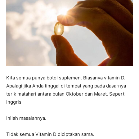
Kita semua punya botol suplemen. Biasanya vitamin D.
Apalagi jika Anda tinggal di tempat yang pada dasarnya
terik matahari antara bulan Oktober dan Maret. Seperti
Inggris.
Inilah masalahnya.
Tidak semua Vitamin D diciptakan sama.