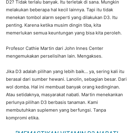
D2? Tidak terlalu banyak. Itu terletak di sana. Mungkin
melakukan beberapa hal kecil lainnya. Tapi itu tidak
menekan tombol alarm seperti yang dilakukan D3. Itu
penting. Karena ketika musim dingin tiba, kita
memerlukan semua keuntungan yang bisa kita peroleh.
Profesor Cathie Martin dari John Innes Center
mengemukakan perselisihan lain. Mengakses.
Jika D3 adalah pilihan yang lebih baik… ya, sering kali itu
berasal dari sumber hewani. Lanolin, sebagian besar. Dari
wol domba. Hal ini membuat banyak orang kedinginan.
Atau setidaknya, masyarakat nabati. Martin menekankan
perlunya pilihan D3 berbasis tanaman. Kami
membutuhkan suplemen yang berfungsi. Tanpa
kompromi etika.