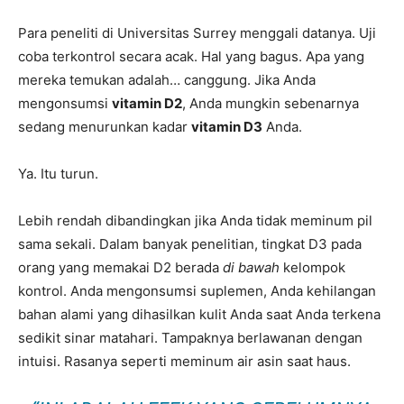
Para peneliti di Universitas Surrey menggali datanya. Uji
coba terkontrol secara acak. Hal yang bagus. Apa yang
mereka temukan adalah… canggung. Jika Anda
mengonsumsi
vitamin D2
, Anda mungkin sebenarnya
sedang menurunkan kadar
vitamin D3
Anda.
Ya. Itu turun.
Lebih rendah dibandingkan jika Anda tidak meminum pil
sama sekali. Dalam banyak penelitian, tingkat D3 pada
orang yang memakai D2 berada
di bawah
kelompok
kontrol. Anda mengonsumsi suplemen, Anda kehilangan
bahan alami yang dihasilkan kulit Anda saat Anda terkena
sedikit sinar matahari. Tampaknya berlawanan dengan
intuisi. Rasanya seperti meminum air asin saat haus.