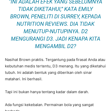
“INI ADALAH EFEK YANG SEBELUMNYA
TIDAK DIKETAHUI,” KATA EMILY
BROWN, PENELITI DI SURREY, KEPADA
NUTRITION REVIEWS
. DIA TIDAK
MENUTUP-NUTUPINYA. D2
MENGURANGI D3. JADI KENAPA KITA
MENGAMBIL D2?
Nasihat Brown praktis. Tergantung pada firasat Anda atau
kebutuhan medis tertentu, D3 menang. Itu yang diketahui
tubuh. Ini adalah bentuk yang diberikan oleh sinar
matahari. Ini berhasil.
Tapi ini bukan hanya tentang kadar dalam darah.
Ada fungsi kekebalan. Permainan bola yang sangat