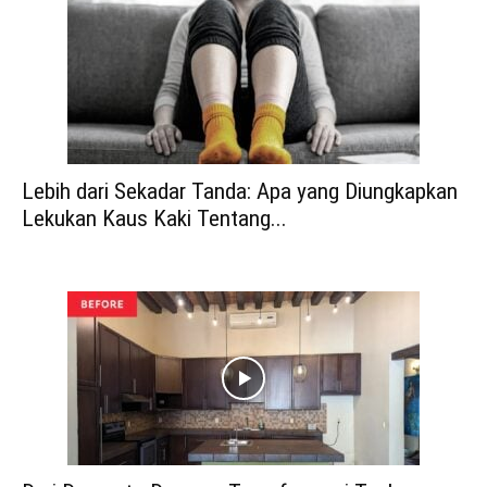
Lebih dari Sekadar Tanda: Apa yang Diungkapkan
Lekukan Kaus Kaki Tentang...