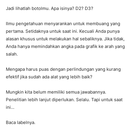
Jadi lihatlah botolmu. Apa isinya? D2? D3?
Ilmu pengetahuan menyarankan untuk membuang yang
pertama. Setidaknya untuk saat ini. Kecuali Anda punya
alasan khusus untuk melakukan hal sebaliknya. Jika tidak,
Anda hanya memindahkan angka pada grafik ke arah yang
salah.
Mengapa harus puas dengan perlindungan yang kurang
efektif jika sudah ada alat yang lebih baik?
Mungkin kita belum memiliki semua jawabannya.
Penelitian lebih lanjut diperlukan. Selalu. Tapi untuk saat
ini…
Baca labelnya.