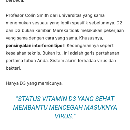
berbeda.
Profesor Colin Smith dari universitas yang sama
menemukan sesuatu yang lebih spesifik sebelumnya. D2
dan D3 bukan kembar. Mereka tidak melakukan pekerjaan
yang sama dengan cara yang sama. Khususnya,
pensinyalan interferon tipe I
. Kedengarannya seperti
kesalahan teknis. Bukan itu. Ini adalah garis pertahanan
pertama tubuh Anda. Sistem alarm terhadap virus dan
bakteri.
Hanya D3 yang memicunya.
“STATUS VITAMIN D3 YANG SEHAT
MEMBANTU MENCEGAH MASUKNYA
VIRUS.”