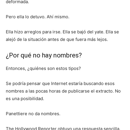
deformada.
Pero ella lo detuvo. Ahí mismo.
Ella hizo arreglos para irse. Ella se bajó del yate. Ella se
alejó de la situación antes de que fuera más lejos.
¿Por qué no hay nombres?
Entonces, ¿quiénes son estos tipos?
Se podría pensar que Internet estaría buscando esos
nombres a las pocas horas de publicarse el extracto. No
es una posibilidad.
Panettiere no da nombres.
The Hollywood Reporter obtuvo una respuesta sencilla.