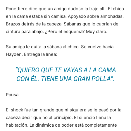
Panettiere dice que un amigo dudoso la trajo allí. El chico
en la cama estaba sin camisa. Apoyado sobre almohadas.
Brazos detrás de la cabeza. Sábanas que lo cubrían de
cintura para abajo. ¿Pero el esquema? Muy claro.
Su amiga le quita la sábana al chico. Se vuelve hacia
Hayden. Entrega la línea:
“QUIERO QUE TE VAYAS A LA CAMA
CON ÉL. TIENE UNA GRAN POLLA”.
Pausa.
El shock fue tan grande que ni siquiera se le pasó por la
cabeza decir que no al principio. El silencio llena la
habitación. La dinámica de poder está completamente