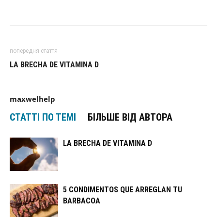
попередня стаття
LA BRECHA DE VITAMINA D
maxwelhelp
СТАТТІ ПО ТЕМІ
БІЛЬШЕ ВІД АВТОРА
LA BRECHA DE VITAMINA D
5 CONDIMENTOS QUE ARREGLAN TU
BARBACOA