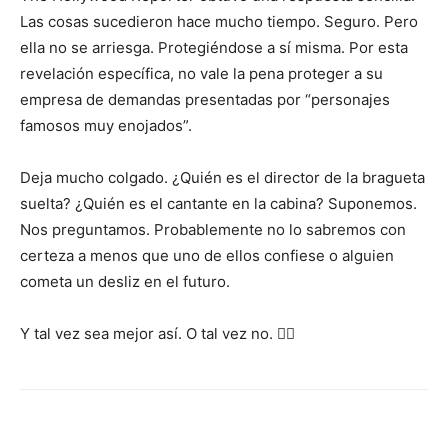
Las cosas sucedieron hace mucho tiempo. Seguro. Pero
ella no se arriesga. Protegiéndose a sí misma. Por esta
revelación específica, no vale la pena proteger a su
empresa de demandas presentadas por “personajes
famosos muy enojados”.
Deja mucho colgado. ¿Quién es el director de la bragueta
suelta? ¿Quién es el cantante en la cabina? Suponemos.
Nos preguntamos. Probablemente no lo sabremos con
certeza a menos que uno de ellos confiese o alguien
cometa un desliz en el futuro.
Y tal vez sea mejor así. O tal vez no. 🤷‍♀️