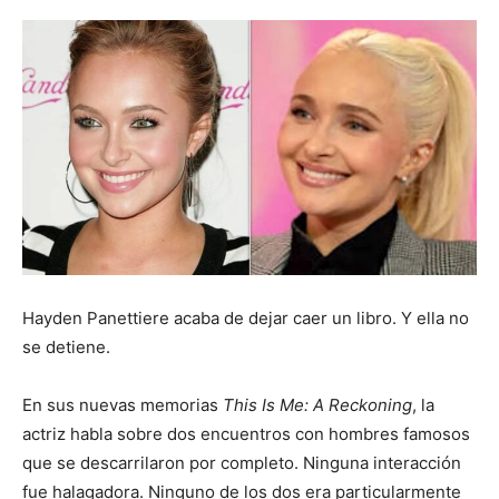
Hayden Panettiere acaba de dejar caer un libro. Y ella no
se detiene.
En sus nuevas memorias
This Is Me: A Reckoning
, la
actriz habla sobre dos encuentros con hombres famosos
que se descarrilaron por completo. Ninguna interacción
fue halagadora. Ninguno de los dos era particularmente