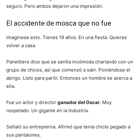
seguro. Pero ambos dejaron una impresión.
El accidente de mosca que no fue
Imagínese esto. Tienes 19 años. En una fiesta. Quieres
volver a casa.
Panettiere dice que se sentía incómoda charlando con un
grupo de chicos, así que comenzó a salir. Poniéndose el
abrigo. Listo para partir. Entonces un hombre se acerca a
ella.
Fue un actor y director
ganador del Oscar
. Muy
respetado. Un gigante en la industria.
Señaló su entrepierna. Afirmó que tenía chicle pegado a
sus pantalones.