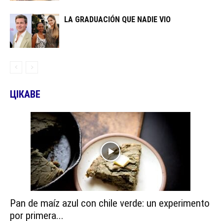
LA GRADUACIÓN QUE NADIE VIO
ЦІКАВЕ
Pan de maíz azul con chile verde: un experimento
por primera...