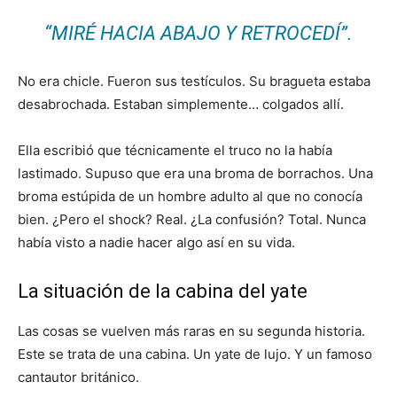
“MIRÉ HACIA ABAJO Y RETROCEDÍ”.
No era chicle. Fueron sus testículos. Su bragueta estaba
desabrochada. Estaban simplemente… colgados allí.
Ella escribió que técnicamente el truco no la había
lastimado. Supuso que era una broma de borrachos. Una
broma estúpida de un hombre adulto al que no conocía
bien. ¿Pero el shock? Real. ¿La confusión? Total. Nunca
había visto a nadie hacer algo así en su vida.
La situación de la cabina del yate
Las cosas se vuelven más raras en su segunda historia.
Este se trata de una cabina. Un yate de lujo. Y un famoso
cantautor británico.