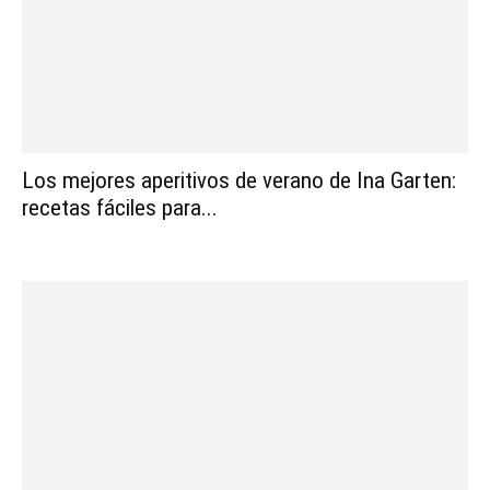
Los mejores aperitivos de verano de Ina Garten:
recetas fáciles para...