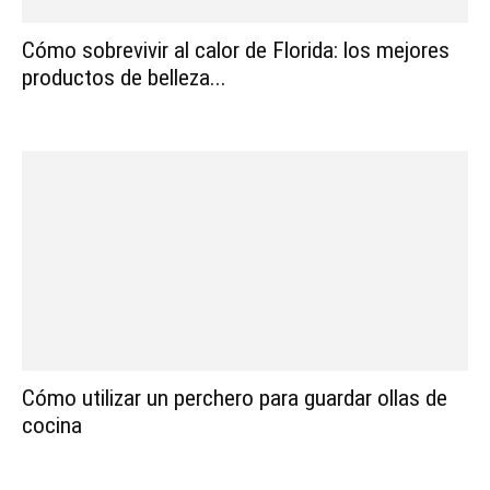
Cómo sobrevivir al calor de Florida: los mejores
productos de belleza...
Cómo utilizar un perchero para guardar ollas de
cocina