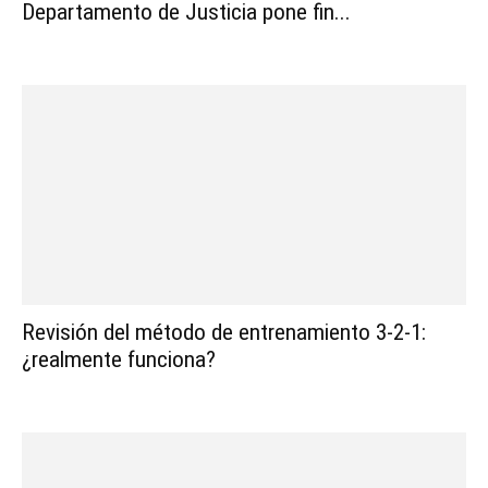
Departamento de Justicia pone fin...
Revisión del método de entrenamiento 3-2-1:
¿realmente funciona?