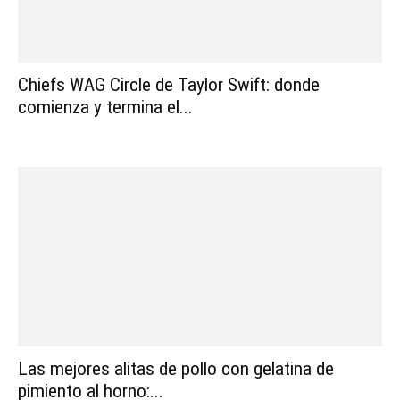
Chiefs WAG Circle de Taylor Swift: donde
comienza y termina el...
Las mejores alitas de pollo con gelatina de
pimiento al horno:...