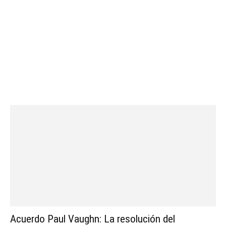
Acuerdo Paul Vaughn: La resolución del