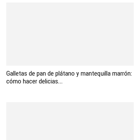
Galletas de pan de plátano y mantequilla marrón:
cómo hacer delicias...