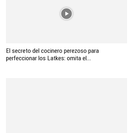
El secreto del cocinero perezoso para
perfeccionar los Latkes: omita el...