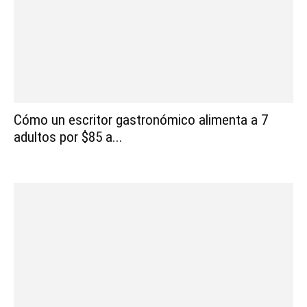
Cómo un escritor gastronómico alimenta a 7
adultos por $85 a...