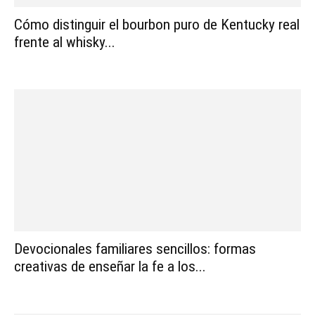
Cómo distinguir el bourbon puro de Kentucky real
frente al whisky...
Devocionales familiares sencillos: formas
creativas de enseñar la fe a los...