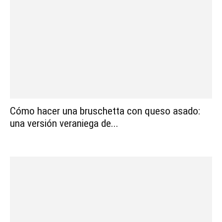
Cómo hacer una bruschetta con queso asado:
una versión veraniega de...