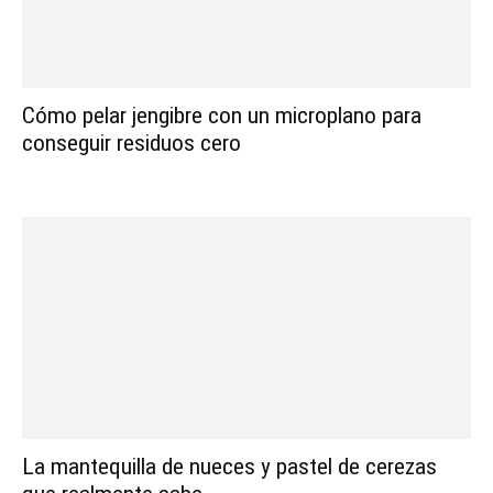
Cómo pelar jengibre con un microplano para
conseguir residuos cero
La mantequilla de nueces y pastel de cerezas