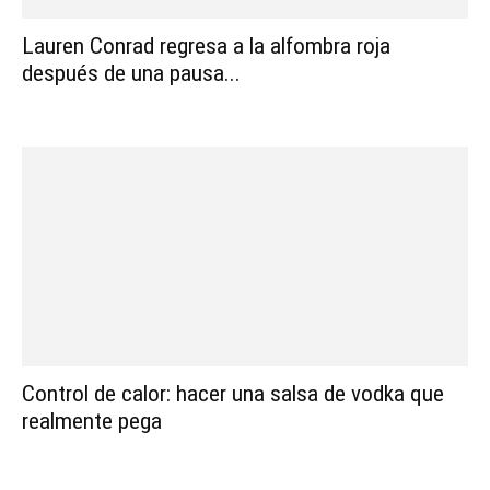
Lauren Conrad regresa a la alfombra roja
después de una pausa...
Control de calor: hacer una salsa de vodka que
realmente pega