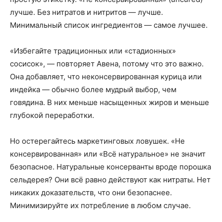
лучше. Без нитратов и нитритов — лучше.
Минимальный список ингредиентов — самое лучшее.
«Избегайте традиционных или «стадионных»
сосисок», — повторяет Авена, потому что это важно.
Она добавляет, что неконсервированная курица или
индейка — обычно более мудрый выбор, чем
говядина. В них меньше насыщенных жиров и меньше
глубокой переработки.
Но остерегайтесь маркетинговых ловушек. «Не
консервированная» или «Всё натуральное» не значит
безопасное. Натуральные консерванты вроде порошка
сельдерея? Они всё равно действуют как нитраты. Нет
никаких доказательств, что они безопаснее.
Минимизируйте их потребление в любом случае.