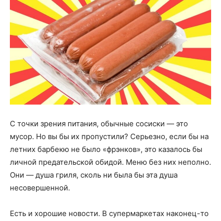
С точки зрения питания, обычные сосиски — это
мусор. Но вы бы их пропустили? Серьезно, если бы на
летних барбекю не было «фрэнков», это казалось бы
личной предательской обидой. Меню без них неполно.
Они — душа гриля, сколь ни была бы эта душа
несовершенной.
Есть и хорошие новости. В супермаркетах наконец-то