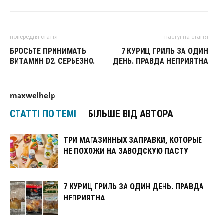
попередня стаття
наступна стаття
БРОСЬТЕ ПРИНИМАТЬ
7 КУРИЦ ГРИЛЬ ЗА ОДИН
ВИТАМИН D2. СЕРЬЕЗНО.
ДЕНЬ. ПРАВДА НЕПРИЯТНА
maxwelhelp
СТАТТІ ПО ТЕМІ
БІЛЬШЕ ВІД АВТОРА
ТРИ МАГАЗИННЫХ ЗАПРАВКИ, КОТОРЫЕ
НЕ ПОХОЖИ НА ЗАВОДСКУЮ ПАСТУ
7 КУРИЦ ГРИЛЬ ЗА ОДИН ДЕНЬ. ПРАВДА
НЕПРИЯТНА