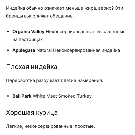
Индейка обычно означает меньше жира, верно? Эти
бренды выполняют обещание.
Organic Valley
Неконсервированные, выращенные
на пастбищах
Applegate
Natural Неконсервированная индейка
Плохая индейка
Переработка разрушает благие намерения.
Ball Park
White Meat Smoked Turkey
Хорошая курица
Легкие, неконсервированные, простые.