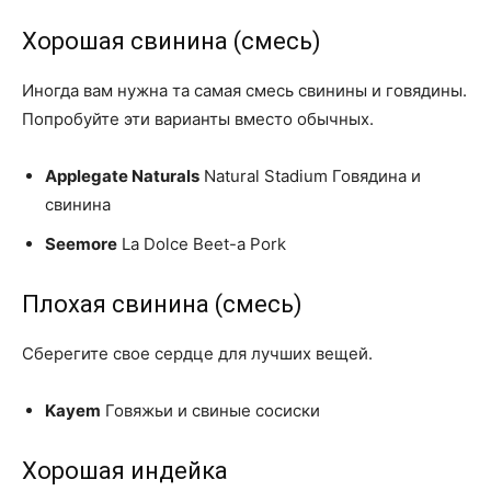
Хорошая свинина (смесь)
Иногда вам нужна та самая смесь свинины и говядины.
Попробуйте эти варианты вместо обычных.
Applegate Naturals
Natural Stadium Говядина и
свинина
Seemore
La Dolce Beet-a Pork
Плохая свинина (смесь)
Сберегите свое сердце для лучших вещей.
Kayem
Говяжьи и свиные сосиски
Хорошая индейка