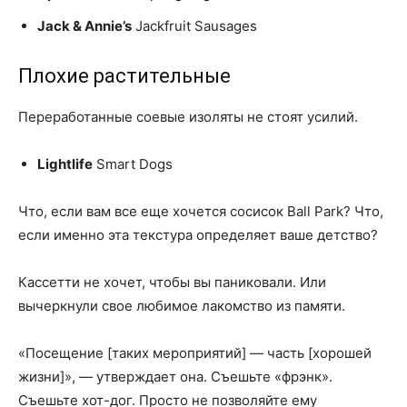
Jack & Annie’s
Jackfruit Sausages
Плохие растительные
Переработанные соевые изоляты не стоят усилий.
Lightlife
Smart Dogs
Что, если вам все еще хочется сосисок Ball Park? Что,
если именно эта текстура определяет ваше детство?
Кассетти не хочет, чтобы вы паниковали. Или
вычеркнули свое любимое лакомство из памяти.
«Посещение [таких мероприятий] — часть [хорошей
жизни]», — утверждает она. Съешьте «фрэнк».
Съешьте хот-дог. Просто не позволяйте ему