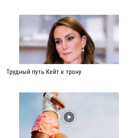
Трудный путь Кейт к трону