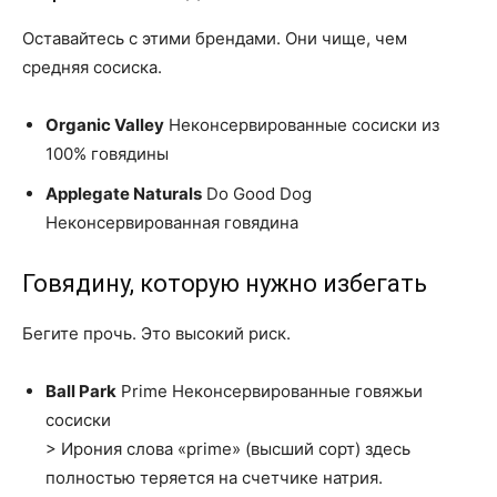
Оставайтесь с этими брендами. Они чище, чем
средняя сосиска.
Organic Valley
Неконсервированные сосиски из
100% говядины
Applegate Naturals
Do Good Dog
Неконсервированная говядина
Говядину, которую нужно избегать
Бегите прочь. Это высокий риск.
Ball Park
Prime Неконсервированные говяжьи
сосиски
> Ирония слова «prime» (высший сорт) здесь
полностью теряется на счетчике натрия.