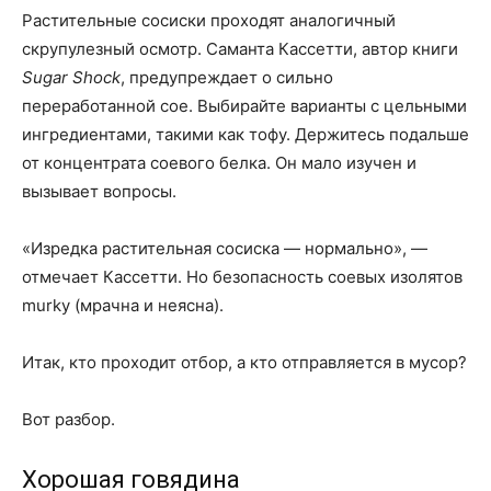
Растительные сосиски проходят аналогичный
скрупулезный осмотр. Саманта Кассетти, автор книги
Sugar Shock
, предупреждает о сильно
переработанной сое. Выбирайте варианты с цельными
ингредиентами, такими как тофу. Держитесь подальше
от концентрата соевого белка. Он мало изучен и
вызывает вопросы.
«Изредка растительная сосиска — нормально», —
отмечает Кассетти. Но безопасность соевых изолятов
murky (мрачна и неясна).
Итак, кто проходит отбор, а кто отправляется в мусор?
Вот разбор.
Хорошая говядина