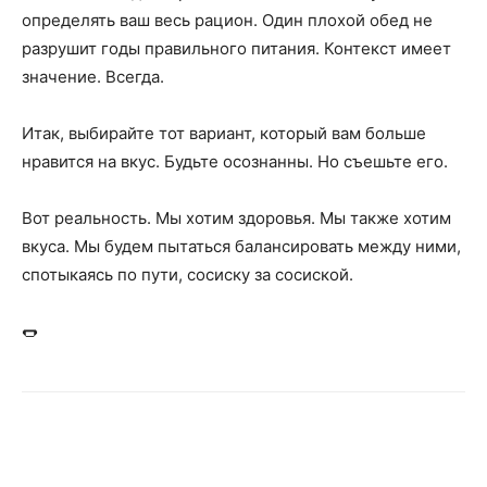
определять ваш весь рацион. Один плохой обед не
разрушит годы правильного питания. Контекст имеет
значение. Всегда.
Итак, выбирайте тот вариант, который вам больше
нравится на вкус. Будьте осознанны. Но съешьте его.
Вот реальность. Мы хотим здоровья. Мы также хотим
вкуса. Мы будем пытаться балансировать между ними,
спотыкаясь по пути, сосиску за сосиской.
🌭