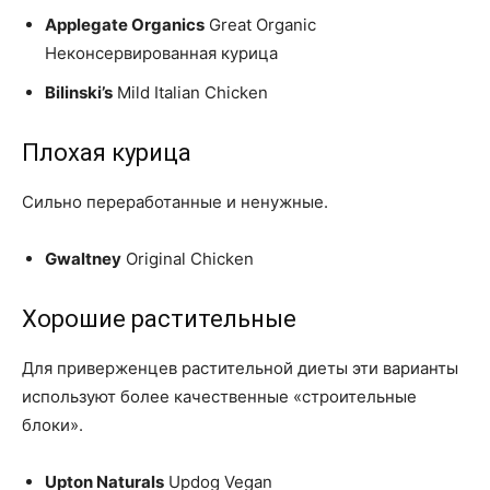
Applegate Organics
Great Organic
Неконсервированная курица
Bilinski’s
Mild Italian Chicken
Плохая курица
Сильно переработанные и ненужные.
Gwaltney
Original Chicken
Хорошие растительные
Для приверженцев растительной диеты эти варианты
используют более качественные «строительные
блоки».
Upton Naturals
Updog Vegan