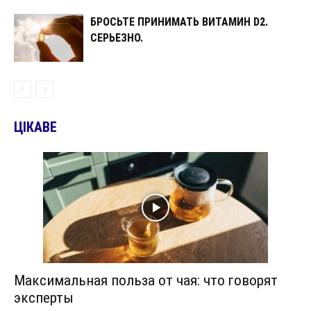
БРОСЬТЕ ПРИНИМАТЬ ВИТАМИН D2.
СЕРЬЕЗНО.
ЦІКАВЕ
Максимальная польза от чая: что говорят
эксперты