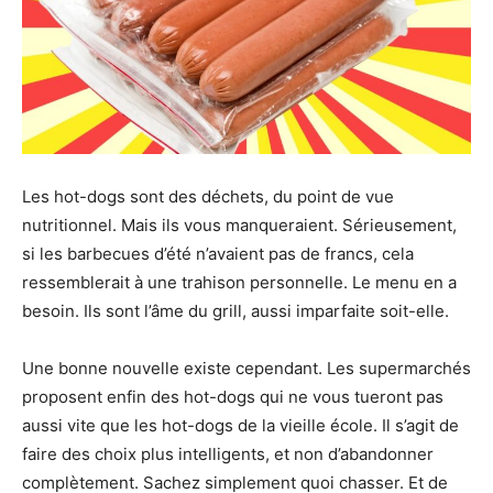
Les hot-dogs sont des déchets, du point de vue
nutritionnel. Mais ils vous manqueraient. Sérieusement,
si les barbecues d’été n’avaient pas de francs, cela
ressemblerait à une trahison personnelle. Le menu en a
besoin. Ils sont l’âme du grill, aussi imparfaite soit-elle.
Une bonne nouvelle existe cependant. Les supermarchés
proposent enfin des hot-dogs qui ne vous tueront pas
aussi vite que les hot-dogs de la vieille école. Il s’agit de
faire des choix plus intelligents, et non d’abandonner
complètement. Sachez simplement quoi chasser. Et de