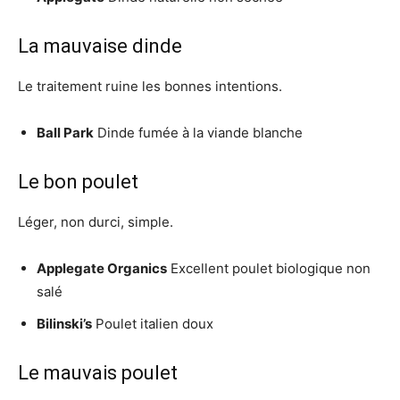
La mauvaise dinde
Le traitement ruine les bonnes intentions.
Ball Park
Dinde fumée à la viande blanche
Le bon poulet
Léger, non durci, simple.
Applegate Organics
Excellent poulet biologique non
salé
Bilinski’s
Poulet italien doux
Le mauvais poulet