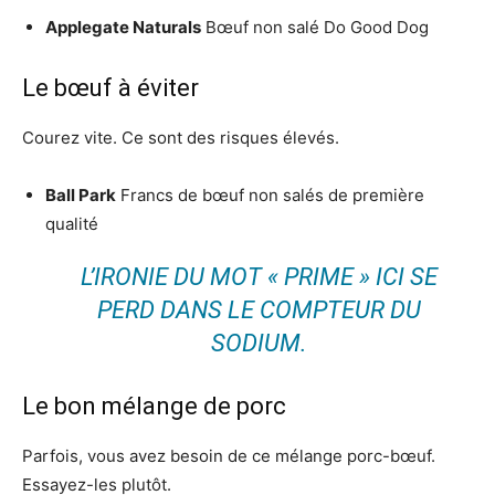
Applegate Naturals
Bœuf non salé Do Good Dog
Le bœuf à éviter
Courez vite. Ce sont des risques élevés.
Ball Park
Francs de bœuf non salés de première
qualité
L’IRONIE DU MOT « PRIME » ICI SE
PERD DANS LE COMPTEUR DU
SODIUM.
Le bon mélange de porc
Parfois, vous avez besoin de ce mélange porc-bœuf.
Essayez-les plutôt.