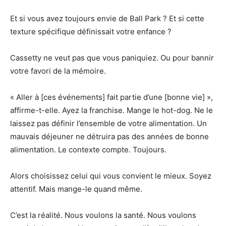
Et si vous avez toujours envie de Ball Park ? Et si cette
texture spécifique définissait votre enfance ?
Cassetty ne veut pas que vous paniquiez. Ou pour bannir
votre favori de la mémoire.
« Aller à [ces événements] fait partie d’une [bonne vie] »,
affirme-t-elle. Ayez la franchise. Mange le hot-dog. Ne le
laissez pas définir l’ensemble de votre alimentation. Un
mauvais déjeuner ne détruira pas des années de bonne
alimentation. Le contexte compte. Toujours.
Alors choisissez celui qui vous convient le mieux. Soyez
attentif. Mais mange-le quand même.
C’est la réalité. Nous voulons la santé. Nous voulons