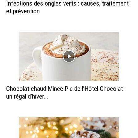
Infections des ongles verts : causes, traitement
et prévention
Chocolat chaud Mince Pie de l’Hôtel Chocolat :
un régal d’hiver...