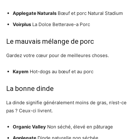
Applegate Naturals
Bœuf et porc Natural Stadium
Voirplus
La Dolce Betterave-a Porc
Le mauvais mélange de porc
Gardez votre cœur pour de meilleures choses.
Kayem
Hot-dogs au bœuf et au porc
La bonne dinde
La dinde signifie généralement moins de gras, n’est-ce
pas ? Ceux-ci livrent.
Organic Valley
Non séché, élevé en pâturage
Applegate
Dinde naturelle non séchée