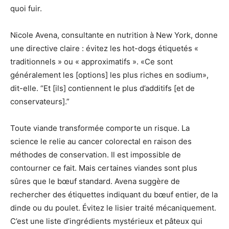
quoi fuir.
Nicole Avena, consultante en nutrition à New York, donne
une directive claire : évitez les hot-dogs étiquetés «
traditionnels » ou « approximatifs ». «Ce sont
généralement les [options] les plus riches en sodium»,
dit-elle. “Et [ils] contiennent le plus d’additifs [et de
conservateurs].”
Toute viande transformée comporte un risque. La
science le relie au cancer colorectal en raison des
méthodes de conservation. Il est impossible de
contourner ce fait. Mais certaines viandes sont plus
sûres que le bœuf standard. Avena suggère de
rechercher des étiquettes indiquant du bœuf entier, de la
dinde ou du poulet. Évitez le lisier traité mécaniquement.
C’est une liste d’ingrédients mystérieux et pâteux qui