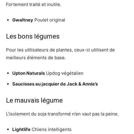
Fortement traité et inutile.
Gwaltney
Poulet original
Les bons légumes
Pour les utilisateurs de plantes, ceux-ci utilisent de
meilleurs éléments de base.
Upton Naturals
Updog végétalien
Saucisses au jacquier de Jack & Annie’s
Le mauvais légume
L’isolement du soja transformé n’en vaut pas la peine.
Lightlife
Chiens intelligents