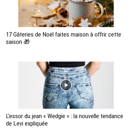
17 Gâteries de Noël faites maison à offrir cette
saison 🎁
L’essor du jean « Wedgie » : la nouvelle tendance
de Levi expliquée