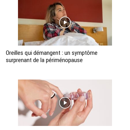
Oreilles qui démangent : un symptôme
surprenant de la périménopause