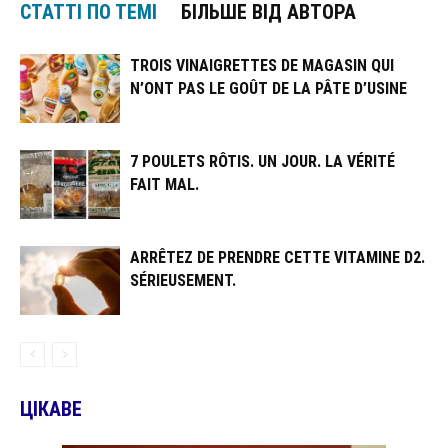
СТАТТІ ПО ТЕМІ
БІЛЬШЕ ВІД АВТОРА
TROIS VINAIGRETTES DE MAGASIN QUI
N’ONT PAS LE GOÛT DE LA PÂTE D’USINE
7 POULETS RÔTIS. UN JOUR. LA VÉRITÉ
FAIT MAL.
ARRÊTEZ DE PRENDRE CETTE VITAMINE D2.
SÉRIEUSEMENT.
ЦІКАВЕ