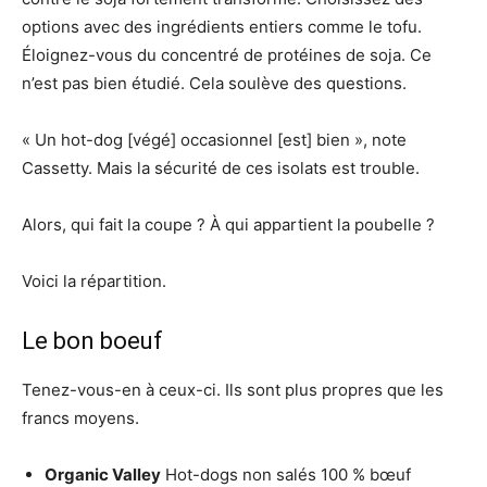
options avec des ingrédients entiers comme le tofu.
Éloignez-vous du concentré de protéines de soja. Ce
n’est pas bien étudié. Cela soulève des questions.
« Un hot-dog [végé] occasionnel [est] bien », note
Cassetty. Mais la sécurité de ces isolats est trouble.
Alors, qui fait la coupe ? À qui appartient la poubelle ?
Voici la répartition.
Le bon boeuf
Tenez-vous-en à ceux-ci. Ils sont plus propres que les
francs moyens.
Organic Valley
Hot-dogs non salés 100 % bœuf