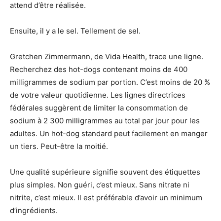
attend d’être réalisée.
Ensuite, il y a le sel. Tellement de sel.
Gretchen Zimmermann, de Vida Health, trace une ligne.
Recherchez des hot-dogs contenant moins de 400
milligrammes de sodium par portion. C’est moins de 20 %
de votre valeur quotidienne. Les lignes directrices
fédérales suggèrent de limiter la consommation de
sodium à 2 300 milligrammes au total par jour pour les
adultes. Un hot-dog standard peut facilement en manger
un tiers. Peut-être la moitié.
Une qualité supérieure signifie souvent des étiquettes
plus simples. Non guéri, c’est mieux. Sans nitrate ni
nitrite, c’est mieux. Il est préférable d’avoir un minimum
d’ingrédients.