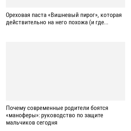
Ореховая паста «Вишневый пирог», которая
действительно на него похожа (и где...
Почему современные родители боятся
«маноферы»: руководство по защите
мальчиков сегодня