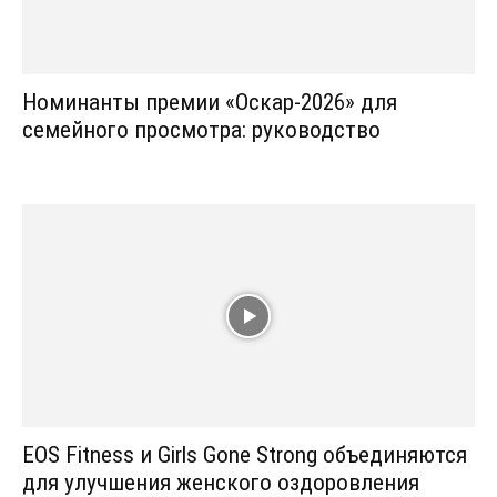
Номинанты премии «Оскар-2026» для
семейного просмотра: руководство
EOS Fitness и Girls Gone Strong объединяются
для улучшения женского оздоровления