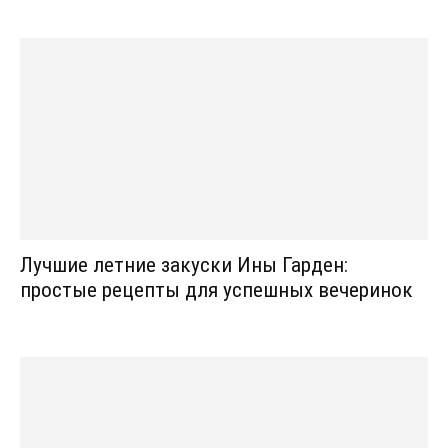
Лучшие летние закуски Ины Гарден:
простые рецепты для успешных вечеринок