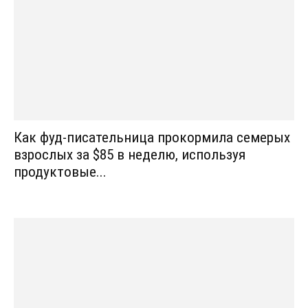
Как фуд-писательница прокормила семерых
взрослых за $85 в неделю, используя
продуктовые...