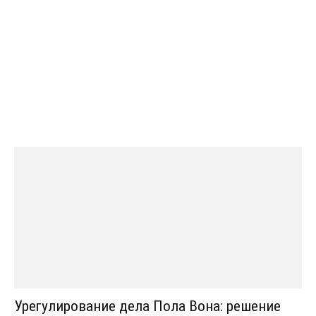
Урегулирование дела Пола Вона: решение