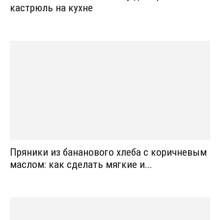
кастрюль на кухне
Пряники из бананового хлеба с коричневым
маслом: как сделать мягкие и...