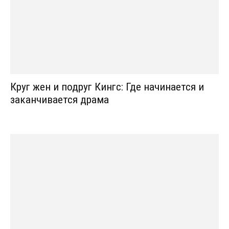
Круг жен и подруг Кингс: Где начинается и
заканчивается драма