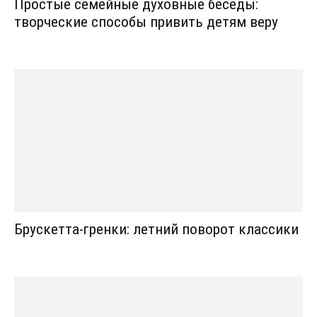
Простые семейные духовные беседы:
творческие способы привить детям веру
Брускетта-гренки: летний поворот классики