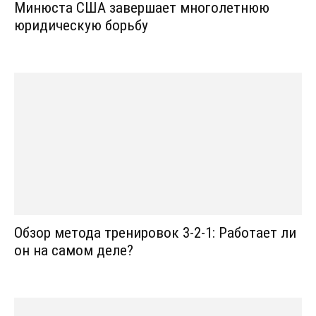
Минюста США завершает многолетнюю
юридическую борьбу
Обзор метода тренировок 3-2-1: Работает ли
он на самом деле?