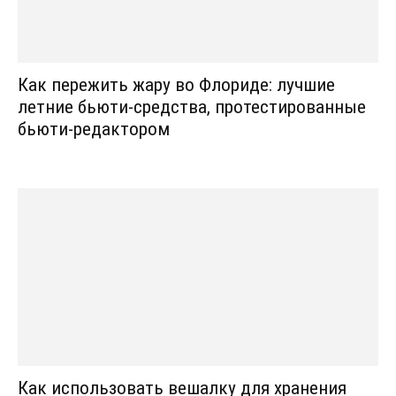
Как пережить жару во Флориде: лучшие
летние бьюти-средства, протестированные
бьюти-редактором
Как использовать вешалку для хранения