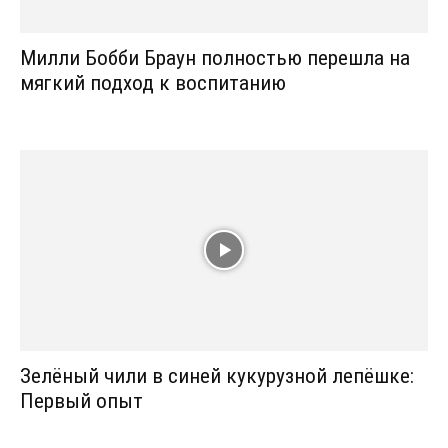
Милли Бобби Браун полностью перешла на
мягкий подход к воспитанию
Зелёный чили в синей кукурузной лепёшке:
Первый опыт