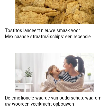
Tostitos lanceert nieuwe smaak voor
Mexicaanse straatmaïschips: een recensie
De emotionele waarde van ouderschap: waarom
uw woorden veerkracht opbouwen