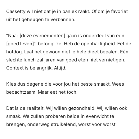
Cassetty wil niet dat je in paniek raakt. Of om je favoriet
uit het geheugen te verbannen.
“Naar [deze evenementen] gaan is onderdeel van een
[goed leven]”, betoogt ze. Heb de openhartigheid. Eet de
hotdog. Laat het gewoon niet je hele dieet bepalen. Eén
slechte lunch zal jaren van goed eten niet vernietigen.
Context is belangrijk. Altijd.
Kies dus degene die voor jou het beste smaakt. Wees
bedachtzaam. Maar eet het toch.
Dat is de realiteit. Wij willen gezondheid. Wij willen ook
smaak. We zullen proberen beide in evenwicht te
brengen, onderweg struikelend, worst voor worst.