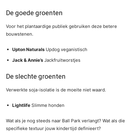
De goede groenten
Voor het plantaardige publiek gebruiken deze betere
bouwstenen.
Upton Naturals
Updog veganistisch
Jack & Annie’s
Jackfruitworstjes
De slechte groenten
Verwerkte soja-isolatie is de moeite niet waard.
Lightlife
Slimme honden
Wat als je nog steeds naar Ball Park verlangt? Wat als die
specifieke textuur jouw kindertijd definieert?