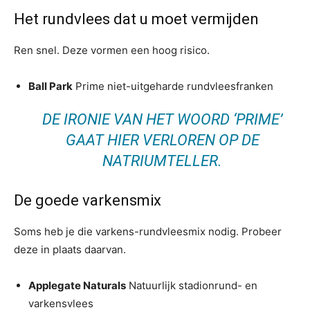
Het rundvlees dat u moet vermijden
Ren snel. Deze vormen een hoog risico.
Ball Park
Prime niet-uitgeharde rundvleesfranken
DE IRONIE VAN HET WOORD ‘PRIME’
GAAT HIER VERLOREN OP DE
NATRIUMTELLER.
De goede varkensmix
Soms heb je die varkens-rundvleesmix nodig. Probeer
deze in plaats daarvan.
Applegate Naturals
Natuurlijk stadionrund- en
varkensvlees