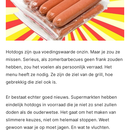
Hotdogs zijn qua voedingswaarde onzin. Maar je zou ze
missen. Serieus, als zomerbarbecues geen frank zouden
hebben, zou het voelen als persoonlijk verraad. Het
menu heeft ze nodig. Ze zijn de ziel van de grill, hoe
gebrekkig die ziel ook is.
Er bestaat echter goed nieuws. Supermarkten hebben
eindelijk hotdogs in voorraad die je niet zo snel zullen
doden als de ouderwetse. Het gaat om het maken van
slimmere keuzes, niet om helemaal stoppen. Weet
gewoon waar je op moet jagen. En wat te vluchten.