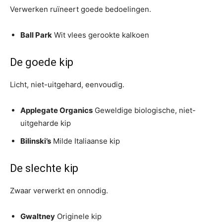
Verwerken ruïneert goede bedoelingen.
Ball Park
Wit vlees gerookte kalkoen
De goede kip
Licht, niet-uitgehard, eenvoudig.
Applegate Organics
Geweldige biologische, niet-
uitgeharde kip
Bilinski’s
Milde Italiaanse kip
De slechte kip
Zwaar verwerkt en onnodig.
Gwaltney
Originele kip