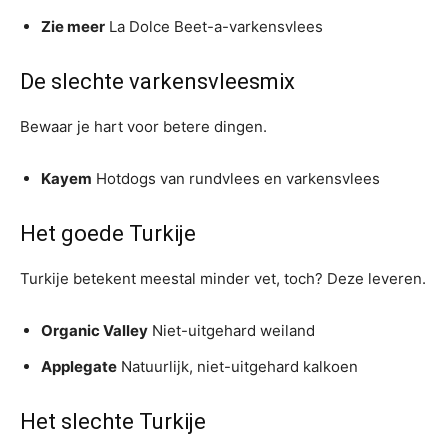
Zie meer
La Dolce Beet-a-varkensvlees
De slechte varkensvleesmix
Bewaar je hart voor betere dingen.
Kayem
Hotdogs van rundvlees en varkensvlees
Het goede Turkije
Turkije betekent meestal minder vet, toch? Deze leveren.
Organic Valley
Niet-uitgehard weiland
Applegate
Natuurlijk, niet-uitgehard kalkoen
Het slechte Turkije