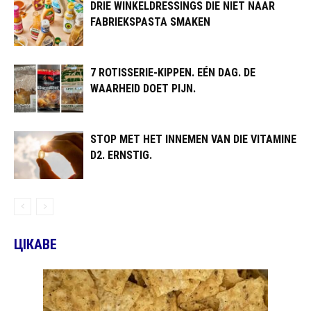
DRIE WINKELDRESSINGS DIE NIET NAAR
FABRIEKSPASTA SMAKEN
7 ROTISSERIE-KIPPEN. EÉN DAG. DE
WAARHEID DOET PIJN.
STOP MET HET INNEMEN VAN DIE VITAMINE
D2. ERNSTIG.
ЦІКАВЕ