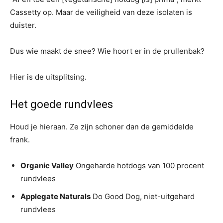
Cassetty op. Maar de veiligheid van deze isolaten is
duister.
Dus wie maakt de snee? Wie hoort er in de prullenbak?
Hier is de uitsplitsing.
Het goede rundvlees
Houd je hieraan. Ze zijn schoner dan de gemiddelde
frank.
Organic Valley
Ongeharde hotdogs van 100 procent
rundvlees
Applegate Naturals
Do Good Dog, niet-uitgehard
rundvlees