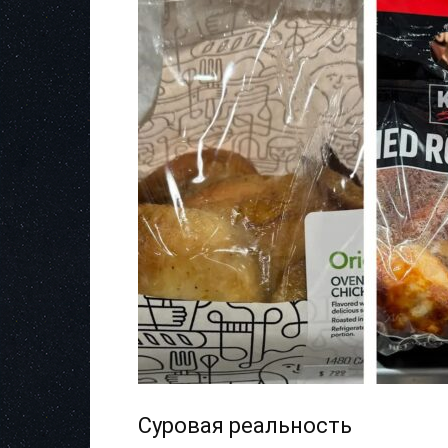
Суровая реальность