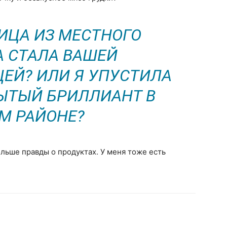
РИЦА ИЗ МЕСТНОГО
 СТАЛА ВАШЕЙ
ЕЙ? ИЛИ Я УПУСТИЛА
ЫТЫЙ БРИЛЛИАНТ В
М РАЙОНЕ?
ольше правды о продуктах. У меня тоже есть