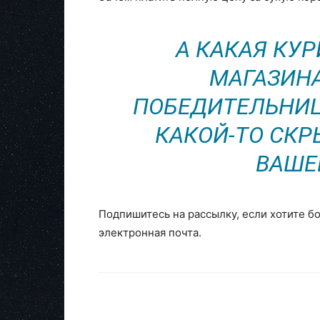
А КАКАЯ КУ
МАГАЗИНА
ПОБЕДИТЕЛЬНИЦ
КАКОЙ-ТО СКР
ВАШЕ
Подпишитесь на рассылку, если хотите б
электронная почта.