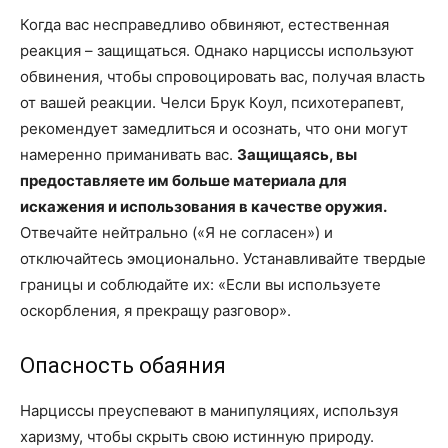
Когда вас несправедливо обвиняют, естественная
реакция – защищаться. Однако нарциссы используют
обвинения, чтобы спровоцировать вас, получая власть
от вашей реакции. Челси Брук Коул, психотерапевт,
рекомендует замедлиться и осознать, что они могут
намеренно приманивать вас.
Защищаясь, вы
предоставляете им больше материала для
искажения и использования в качестве оружия.
Отвечайте нейтрально («Я не согласен») и
отключайтесь эмоционально. Устанавливайте твердые
границы и соблюдайте их: «Если вы используете
оскорбления, я прекращу разговор».
Опасность обаяния
Нарциссы преуспевают в манипуляциях, используя
харизму, чтобы скрыть свою истинную природу.