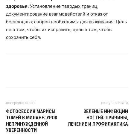
здоровья.
Установление твердых границ,
документирование взаимодействий и отказ от
бесплодных споров необходимы для выживания. Цель
не в том, чтобы их исправить; цель в том, чтобы
сохранить себя.
попередня стаття
наступна стаття
ФОТОСЕССИЯ МАРИСЫ
ЗЕЛЕНЫЕ ИНФЕКЦИИ
ТОМЕЙ В МИЛАНЕ: УРОК
НОГТЕЙ: ПРИЧИНЫ,
НЕПРИНУЖДЕННОЙ
ЛЕЧЕНИЕ И ПРОФИЛАКТИКА
УВЕРЕННОСТИ