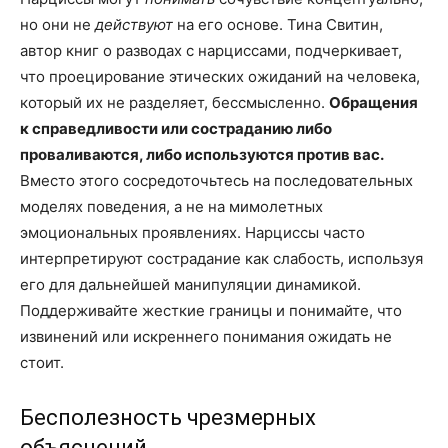
но они не
действуют
на его основе. Тина Свитин,
автор книг о разводах с нарциссами, подчеркивает,
что проецирование этических ожиданий на человека,
который их не разделяет, бессмысленно.
Обращения
к справедливости или состраданию либо
проваливаются, либо используются против вас.
Вместо этого сосредоточьтесь на последовательных
моделях поведения, а не на мимолетных
эмоциональных проявлениях. Нарциссы часто
интерпретируют сострадание как слабость, используя
его для дальнейшей манипуляции динамикой.
Поддерживайте жесткие границы и понимайте, что
извинений или искреннего понимания ожидать не
стоит.
Бесполезность чрезмерных
объяснений