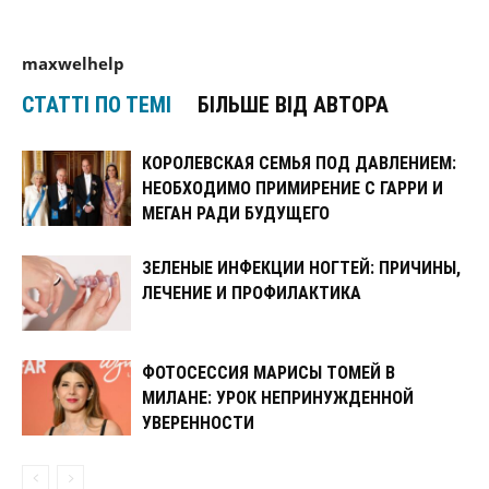
maxwelhelp
СТАТТІ ПО ТЕМІ
БІЛЬШЕ ВІД АВТОРА
КОРОЛЕВСКАЯ СЕМЬЯ ПОД ДАВЛЕНИЕМ:
НЕОБХОДИМО ПРИМИРЕНИЕ С ГАРРИ И
МЕГАН РАДИ БУДУЩЕГО
ЗЕЛЕНЫЕ ИНФЕКЦИИ НОГТЕЙ: ПРИЧИНЫ,
ЛЕЧЕНИЕ И ПРОФИЛАКТИКА
ФОТОСЕССИЯ МАРИСЫ ТОМЕЙ В
МИЛАНЕ: УРОК НЕПРИНУЖДЕННОЙ
УВЕРЕННОСТИ