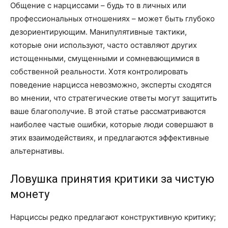
Общение с нарциссами – будь то в личных или
профессиональных отношениях – может быть глубоко
дезориентирующим. Манипулятивные тактики,
которые они используют, часто оставляют других
истощенными, смущенными и сомневающимися в
собственной реальности. Хотя контролировать
поведение нарцисса невозможно, эксперты сходятся
во мнении, что стратегические ответы могут защитить
ваше благополучие. В этой статье рассматриваются
наиболее частые ошибки, которые люди совершают в
этих взаимодействиях, и предлагаются эффективные
альтернативы.
Ловушка принятия критики за чистую
монету
Нарциссы редко предлагают конструктивную критику;