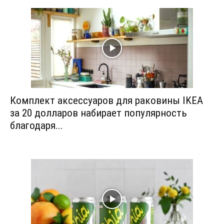
Комплект аксессуаров для раковины IKEA
за 20 долларов набирает популярность
благодаря...