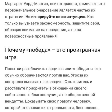
Маргарет Уорд-Мартин, психотерапевт, отмечает, что
первоначальное очарование является частью их
стратегии.
Не игнорируйте свою интуицию.
Как
только вы узнаете закономерность, защитите себя,
обращая внимание на поведение, а не на
поверхностные проявления.
Почему «победа» – это проигранная
игра
Попытки разоблачить нарцисса или «победить» его
обычно оборачиваются против вас. Угроза их
контролю вызывает эскалацию. Отключитесь и
расставьте приоритеты в отношении своего
собственного благополучия, а не общественной
вендетты. Доказывать свою правоту человеку,
который отказывается от реальности, бесполезно.