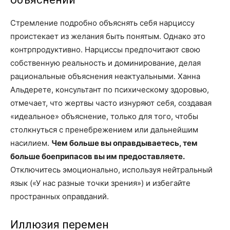
Стремление подробно объяснять себя нарциссу
проистекает из желания быть понятым. Однако это
контрпродуктивно. Нарциссы предпочитают свою
собственную реальность и доминирование, делая
рациональные объяснения неактуальными. Ханна
Альдерете, консультант по психическому здоровью,
отмечает, что жертвы часто изнуряют себя, создавая
«идеальное» объяснение, только для того, чтобы
столкнуться с пренебрежением или дальнейшим
насилием.
Чем больше вы оправдываетесь, тем
больше боеприпасов вы им предоставляете.
Отключитесь эмоционально, используя нейтральный
язык («У нас разные точки зрения») и избегайте
пространных оправданий.
Иллюзия перемен