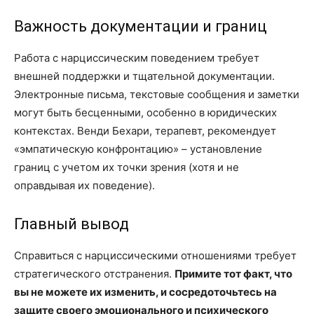
Важность документации и границ
Работа с нарциссическим поведением требует
внешней поддержки и тщательной документации.
Электронные письма, текстовые сообщения и заметки
могут быть бесценными, особенно в юридических
контекстах. Венди Бехари, терапевт, рекомендует
«эмпатическую конфронтацию» – установление
границ с учетом их точки зрения (хотя и не
оправдывая их поведение).
Главный вывод
Справиться с нарциссическими отношениями требует
стратегического отстранения.
Примите тот факт, что
вы не можете их изменить, и сосредоточьтесь на
защите своего эмоционального и психического