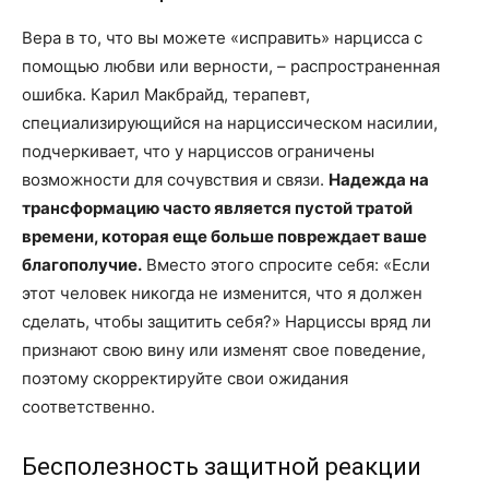
Вера в то, что вы можете «исправить» нарцисса с
помощью любви или верности, – распространенная
ошибка. Карил Макбрайд, терапевт,
специализирующийся на нарциссическом насилии,
подчеркивает, что у нарциссов ограничены
возможности для сочувствия и связи.
Надежда на
трансформацию часто является пустой тратой
времени, которая еще больше повреждает ваше
благополучие.
Вместо этого спросите себя: «Если
этот человек никогда не изменится, что я должен
сделать, чтобы защитить себя?» Нарциссы вряд ли
признают свою вину или изменят свое поведение,
поэтому скорректируйте свои ожидания
соответственно.
Бесполезность защитной реакции