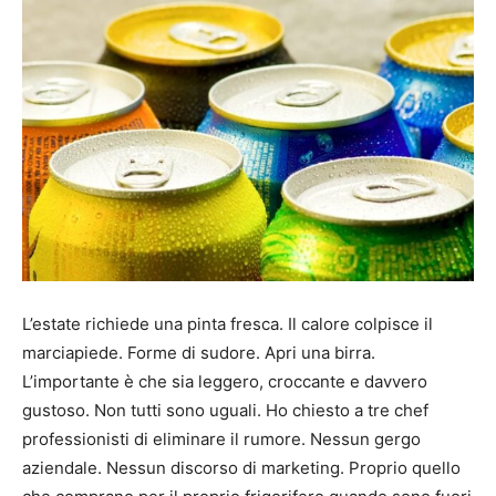
L’estate richiede una pinta fresca. Il calore colpisce il
marciapiede. Forme di sudore. Apri una birra.
L’importante è che sia leggero, croccante e davvero
gustoso. Non tutti sono uguali. Ho chiesto a tre chef
professionisti di eliminare il rumore. Nessun gergo
aziendale. Nessun discorso di marketing. Proprio quello