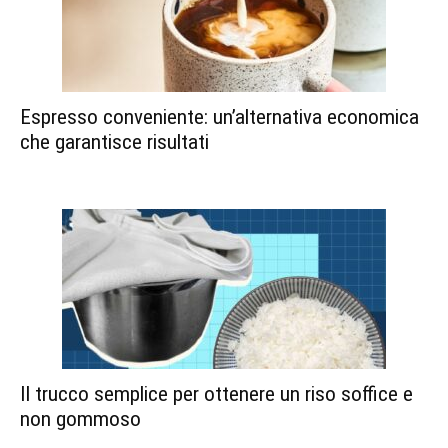
Espresso conveniente: un’alternativa economica
che garantisce risultati
Il trucco semplice per ottenere un riso soffice e
non gommoso