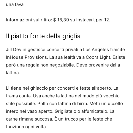
una fava.
Informazioni sul ritiro: $ 18,39 su Instacart per 12.
Il piatto forte della griglia
Jill Devlin gestisce concerti privati a Los Angeles tramite
InHouse Provisions. La sua lealtà va a Coors Light. Esiste
però una regola non negoziabile. Deve provenire dalla
lattina.
Li tiene nel ghiaccio per concerti e feste all’aperto. La
trama conta. Usa anche la lattina nel modo più vecchio
stile possibile. Pollo con lattina di birra. Metti un uccello
intero nel vaso aperto. Grigliatelo o affumicatelo. La
carne rimane succosa. È un trucco per le feste che
funziona ogni volta.