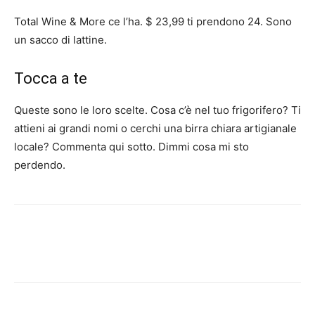
Total Wine & More ce l’ha. $ 23,99 ti prendono 24. Sono
un sacco di lattine.
Tocca a te
Queste sono le loro scelte. Cosa c’è nel tuo frigorifero? Ti
attieni ai grandi nomi o cerchi una birra chiara artigianale
locale? Commenta qui sotto. Dimmi cosa mi sto
perdendo.