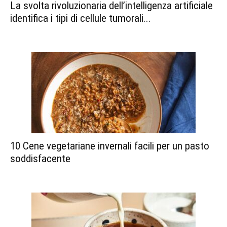
La svolta rivoluzionaria dell’intelligenza artificiale
identifica i tipi di cellule tumorali...
10 Cene vegetariane invernali facili per un pasto
soddisfacente