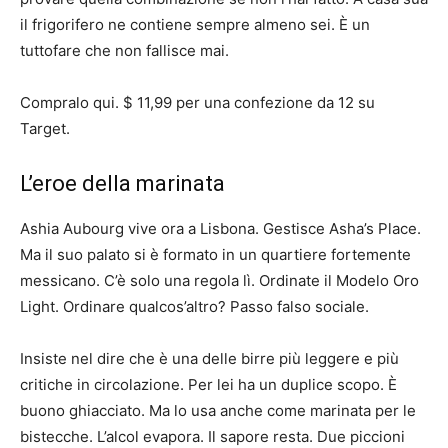
il frigorifero ne contiene sempre almeno sei. È un
tuttofare che non fallisce mai.
Compralo qui. $ 11,99 per una confezione da 12 su
Target.
L’eroe della marinata
Ashia Aubourg vive ora a Lisbona. Gestisce Asha’s Place.
Ma il suo palato si è formato in un quartiere fortemente
messicano. C’è solo una regola lì. Ordinate il Modelo Oro
Light. Ordinare qualcos’altro? Passo falso sociale.
Insiste nel dire che è una delle birre più leggere e più
critiche in circolazione. Per lei ha un duplice scopo. È
buono ghiacciato. Ma lo usa anche come marinata per le
bistecche. L’alcol evapora. Il sapore resta. Due piccioni