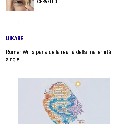
CERVELLO
ЦІКАВЕ
Rumer Willis parla della realtà della maternità
single