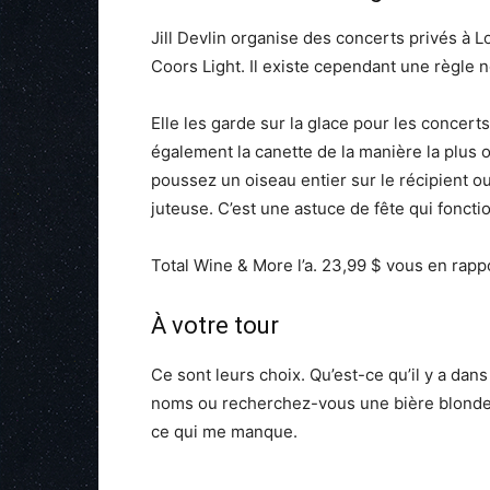
Jill Devlin organise des concerts privés à 
Coors Light. Il existe cependant une règle n
Elle les garde sur la glace pour les concerts 
également la canette de la manière la plus 
poussez un oiseau entier sur le récipient ou
juteuse. C’est une astuce de fête qui foncti
Total Wine & More l’a. 23,99 $ vous en rapp
À votre tour
Ce sont leurs choix. Qu’est-ce qu’il y a dan
noms ou recherchez-vous une bière blonde 
ce qui me manque.