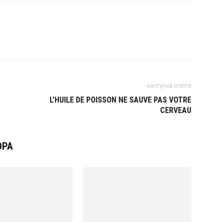
наступна стаття
L’HUILE DE POISSON NE SAUVE PAS VOTRE
CERVEAU
ОРА