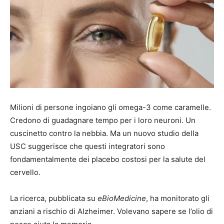
Milioni di persone ingoiano gli omega-3 come caramelle.
Credono di guadagnare tempo per i loro neuroni. Un
cuscinetto contro la nebbia. Ma un nuovo studio della
USC suggerisce che questi integratori sono
fondamentalmente dei placebo costosi per la salute del
cervello.
La ricerca, pubblicata su
eBioMedicine
, ha monitorato gli
anziani a rischio di Alzheimer. Volevano sapere se l’olio di