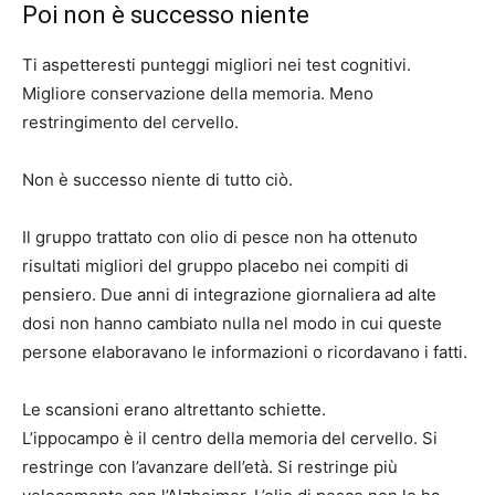
Poi non è successo niente
Ti aspetteresti punteggi migliori nei test cognitivi.
Migliore conservazione della memoria. Meno
restringimento del cervello.
Non è successo niente di tutto ciò.
Il gruppo trattato con olio di pesce non ha ottenuto
risultati migliori del gruppo placebo nei compiti di
pensiero. Due anni di integrazione giornaliera ad alte
dosi non hanno cambiato nulla nel modo in cui queste
persone elaboravano le informazioni o ricordavano i fatti.
Le scansioni erano altrettanto schiette.
L’ippocampo è il centro della memoria del cervello. Si
restringe con l’avanzare dell’età. Si restringe più