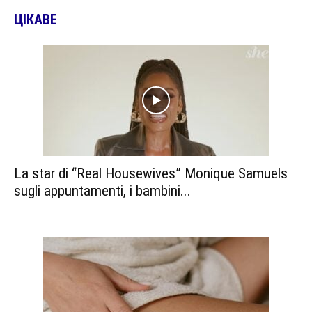
ЦІКАВЕ
La star di “Real Housewives” Monique Samuels
sugli appuntamenti, i bambini...