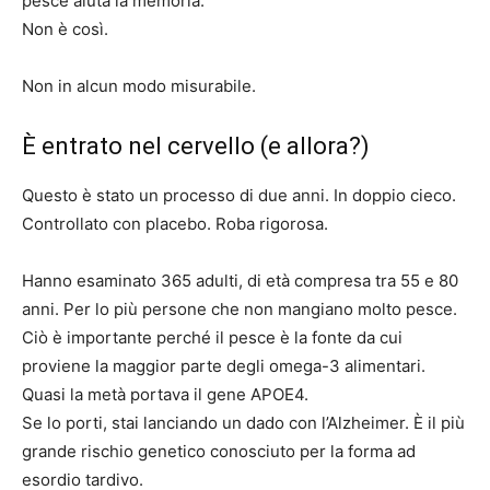
pesce aiuta la memoria.
Non è così.
Non in alcun modo misurabile.
È entrato nel cervello (e allora?)
Questo è stato un processo di due anni. In doppio cieco.
Controllato con placebo. Roba rigorosa.
Hanno esaminato 365 adulti, di età compresa tra 55 e 80
anni. Per lo più persone che non mangiano molto pesce.
Ciò è importante perché il pesce è la fonte da cui
proviene la maggior parte degli omega-3 alimentari.
Quasi la metà portava il gene APOE4.
Se lo porti, stai lanciando un dado con l’Alzheimer. È il più
grande rischio genetico conosciuto per la forma ad
esordio tardivo.