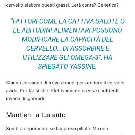
cervello elabora questi grassi. L’età conta? Genetica?
“FATTORI COME LA CATTIVA SALUTE O
LE ABITUDINI ALIMENTARI POSSONO
MODIFICARE LA CAPACITÀ DEL
CERVELLO… DI ASSORBIRE E
UTILIZZARE GLI OMEGA-3”, HA
SPIEGATO YASSINE.
Stanno cercando di trovare modi per rendere il cervello
avido. Per far sì che effettivamente
prenda
i nutrienti
invece di ignorarli.
Mantieni la tua auto
Sembra deprimente se hai preso pillole. Ma non