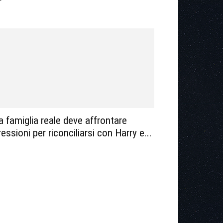
a famiglia reale deve affrontare
ressioni per riconciliarsi con Harry e...