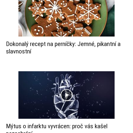
Dokonalý recept na perníčky: Jemné, pikantní a
slavnostní
Mýtus o infarktu vyvrácen: proč vás kašel