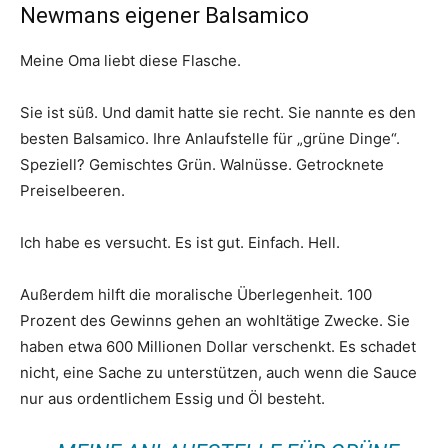
Newmans eigener Balsamico
Meine Oma liebt diese Flasche.
Sie ist süß. Und damit hatte sie recht. Sie nannte es den
besten Balsamico. Ihre Anlaufstelle für „grüne Dinge“.
Speziell? Gemischtes Grün. Walnüsse. Getrocknete
Preiselbeeren.
Ich habe es versucht. Es ist gut. Einfach. Hell.
Außerdem hilft die moralische Überlegenheit. 100
Prozent des Gewinns gehen an wohltätige Zwecke. Sie
haben etwa 600 Millionen Dollar verschenkt. Es schadet
nicht, eine Sache zu unterstützen, auch wenn die Sauce
nur aus ordentlichem Essig und Öl besteht.