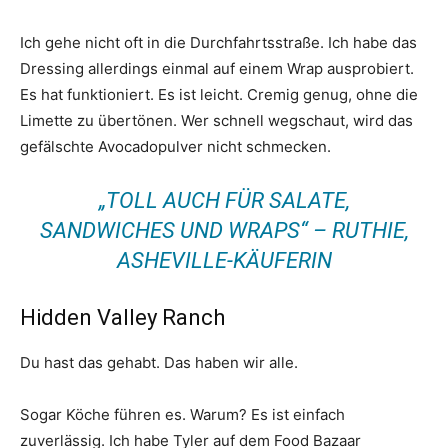
Ich gehe nicht oft in die Durchfahrtsstraße. Ich habe das
Dressing allerdings einmal auf einem Wrap ausprobiert.
Es hat funktioniert. Es ist leicht. Cremig genug, ohne die
Limette zu übertönen. Wer schnell wegschaut, wird das
gefälschte Avocadopulver nicht schmecken.
„TOLL AUCH FÜR SALATE,
SANDWICHES UND WRAPS“ – RUTHIE,
ASHEVILLE-KÄUFERIN
Hidden Valley Ranch
Du hast das gehabt. Das haben wir alle.
Sogar Köche führen es. Warum? Es ist einfach
zuverlässig. Ich habe Tyler auf dem Food Bazaar