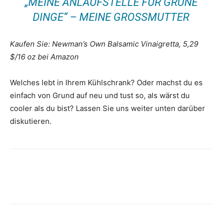
„MEINE ANLAUFSTELLE FÜR GRÜNE
DINGE“ – MEINE GROSSMUTTER
Kaufen Sie: Newman’s Own Balsamic Vinaigretta, 5,29
$/16 oz bei Amazon
Welches lebt in Ihrem Kühlschrank? Oder machst du es
einfach von Grund auf neu und tust so, als wärst du
cooler als du bist? Lassen Sie uns weiter unten darüber
diskutieren.