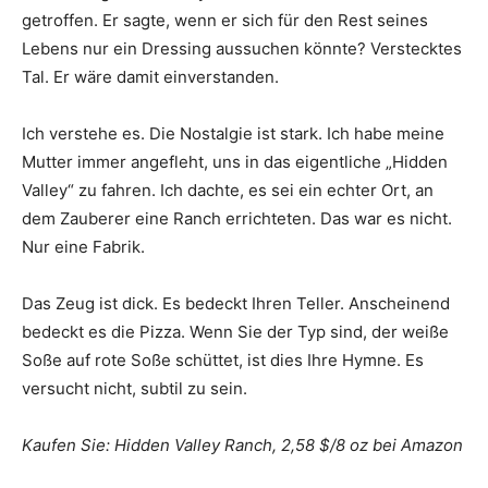
getroffen. Er sagte, wenn er sich für den Rest seines
Lebens nur ein Dressing aussuchen könnte? Verstecktes
Tal. Er wäre damit einverstanden.
Ich verstehe es. Die Nostalgie ist stark. Ich habe meine
Mutter immer angefleht, uns in das eigentliche „Hidden
Valley“ zu fahren. Ich dachte, es sei ein echter Ort, an
dem Zauberer eine Ranch errichteten. Das war es nicht.
Nur eine Fabrik.
Das Zeug ist dick. Es bedeckt Ihren Teller. Anscheinend
bedeckt es die Pizza. Wenn Sie der Typ sind, der weiße
Soße auf rote Soße schüttet, ist dies Ihre Hymne. Es
versucht nicht, subtil zu sein.
Kaufen Sie: Hidden Valley Ranch, 2,58 $/8 oz bei Amazon