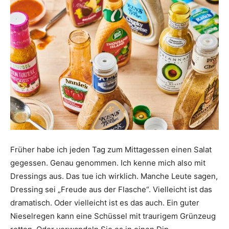
Früher habe ich jeden Tag zum Mittagessen einen Salat
gegessen. Genau genommen. Ich kenne mich also mit
Dressings aus. Das tue ich wirklich. Manche Leute sagen,
Dressing sei „Freude aus der Flasche“. Vielleicht ist das
dramatisch. Oder vielleicht ist es das auch. Ein guter
Nieselregen kann eine Schüssel mit traurigem Grünzeug