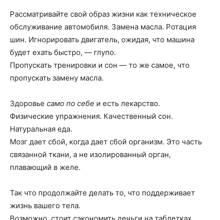
Рассматривайте свой образ жизни как техническое
обслуживание автомобиля. Замена масла. Ротация
шин. Игнорировать двигатель, ожидая, что машина
будет ехать быстро, — глупо.
Пропускать тренировки и сон — то же самое, что
пропускать замену масла.
Здоровье
само по себе
и есть лекарство.
Физические упражнения. Качественный сон.
Натуральная еда.
Мозг дает сбой, когда дает сбой организм. Это часть
связанной ткани, а не изолированный орган,
плавающий в желе.
Так что продолжайте делать то, что поддерживает
жизнь вашего тела.
Возможно, стоит сэкономить деньги на таблетках.