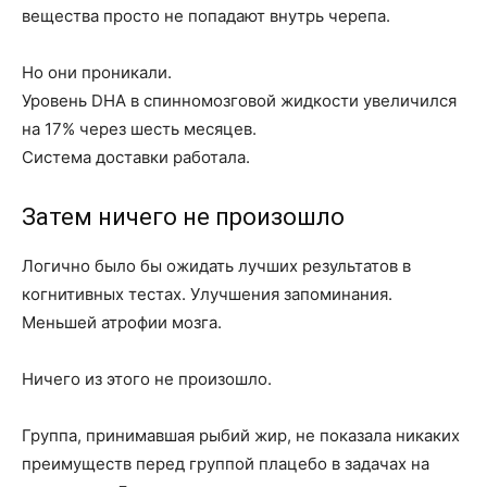
вещества просто не попадают внутрь черепа.
Но они проникали.
Уровень DHA в спинномозговой жидкости увеличился
на 17% через шесть месяцев.
Система доставки работала.
Затем ничего не произошло
Логично было бы ожидать лучших результатов в
когнитивных тестах. Улучшения запоминания.
Меньшей атрофии мозга.
Ничего из этого не произошло.
Группа, принимавшая рыбий жир, не показала никаких
преимуществ перед группой плацебо в задачах на