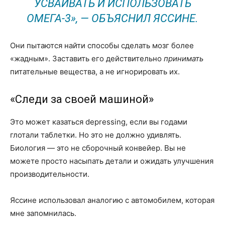
УСВАИВАТЬ И ИСПОЛЬЗОВАТЬ
ОМЕГА-3», — ОБЪЯСНИЛ ЯССИНЕ.
Они пытаются найти способы сделать мозг более
«жадным». Заставить его действительно
принимать
питательные вещества, а не игнорировать их.
«Следи за своей машиной»
Это может казаться depressing, если вы годами
глотали таблетки. Но это не должно удивлять.
Биология — это не сборочный конвейер. Вы не
можете просто насыпать детали и ожидать улучшения
производительности.
Яссине использовал аналогию с автомобилем, которая
мне запомнилась.