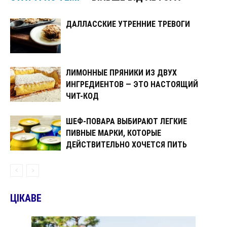
ДАЛЛАССКИЕ УТРЕННИЕ ТРЕВОГИ
ЛИМОННЫЕ ПРЯНИКИ ИЗ ДВУХ
ИНГРЕДИЕНТОВ — ЭТО НАСТОЯЩИЙ
ЧИТ-КОД
ШЕФ-ПОВАРА ВЫБИРАЮТ ЛЕГКИЕ
ПИВНЫЕ МАРКИ, КОТОРЫЕ
ДЕЙСТВИТЕЛЬНО ХОЧЕТСЯ ПИТЬ
ЦІКАВЕ