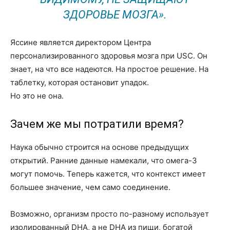
ЗДОРОВЬЕ МОЗГА».
Яссине является директором Центра
персонализированного здоровья мозга при USC. Он
знает, на что все надеются. На простое решение. На
таблетку, которая остановит упадок.
Но это не она.
Зачем же мы потратили время?
Наука обычно строится на основе предыдущих
открытий. Ранние данные намекали, что омега-3
могут помочь. Теперь кажется, что контекст имеет
большее значение, чем само соединение.
Возможно, организм просто по-разному использует
изолированный DHA, а не DHA из пищи, богатой