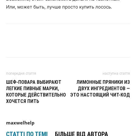
Или, может быть, лучше просто купить лосось.
попередня стаття
наступна стаття
ШЕФ-ПОВАРА ВЫБИРАЮТ
ЛИМОННЫЕ ПРЯНИКИ ИЗ
ЛЕГКИЕ ПИВНЫЕ МАРКИ,
ДВУХ ИНГРЕДИЕНТОВ —
КОТОРЫЕ ДЕЙСТВИТЕЛЬНО
ЭТО НАСТОЯЩИЙ ЧИТ-КОД
ХОЧЕТСЯ ПИТЬ
maxwelhelp
СТАТТІ ПО ТЕМІ
БІЛЬШЕ ВІД АВТОРА