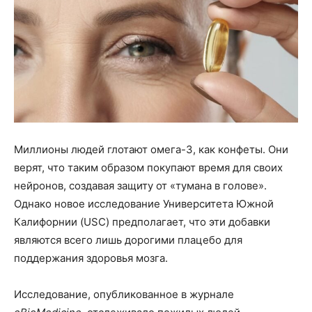
Миллионы людей глотают омега-3, как конфеты. Они
верят, что таким образом покупают время для своих
нейронов, создавая защиту от «тумана в голове».
Однако новое исследование Университета Южной
Калифорнии (USC) предполагает, что эти добавки
являются всего лишь дорогими плацебо для
поддержания здоровья мозга.
Исследование, опубликованное в журнале