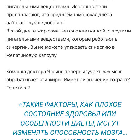
питательными веществами. Исследователи
предполагают, что средиземноморская диета
работает лучше добавок.
В этой диете жир сочетается
с
клетчаткой,
с
другими
питательными веществами, которые работают в
синергии. Вы не можете упаковать синергию в
желатиновую капсулу.
Команда доктора Яссине теперь изучает,
как
мозг
обрабатывает эти жиры. Имеет ли значение возраст?
Генетика?
«ТАКИЕ ФАКТОРЫ, КАК ПЛОХОЕ
СОСТОЯНИЕ ЗДОРОВЬЯ ИЛИ
ОСОБЕННОСТИ ДИЕТЫ, МОГУТ
ИЗМЕНЯТЬ СПОСОБНОСТЬ МОЗГА…