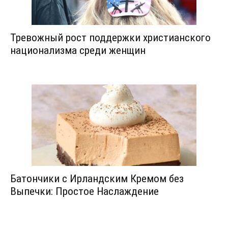
Тревожный рост поддержки христианского
национализма среди женщин
Батончики с Ирландским Кремом без
Выпечки: Простое Наслаждение