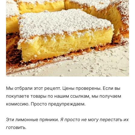
Мы отбрали этот рецепт. Цены проверены. Если вы
покупаете товары по нашим ссылкам, мы получаем
комиссию. Просто предупреждаем.
Эти лимонные пряники.
Я просто не могу перестать их
готовить.