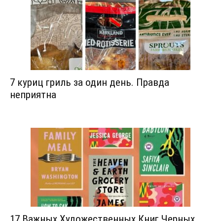
7 куриц гриль за один день. Правда
неприятна
17 Важных Художественных Книг Черных