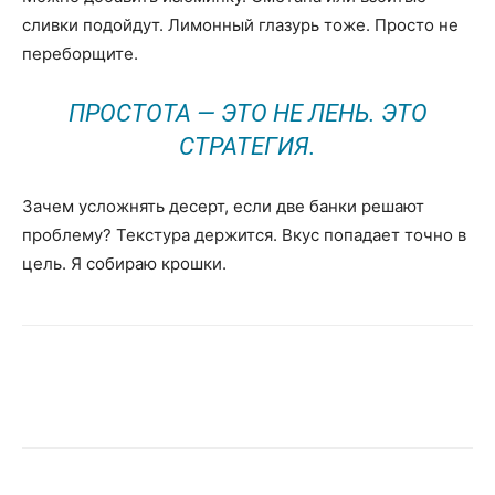
сливки подойдут. Лимонный глазурь тоже. Просто не
переборщите.
ПРОСТОТА — ЭТО НЕ ЛЕНЬ. ЭТО
СТРАТЕГИЯ.
Зачем усложнять десерт, если две банки решают
проблему? Текстура держится. Вкус попадает точно в
цель. Я собираю крошки.