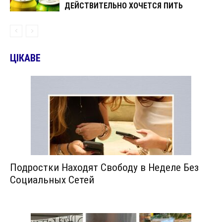
ДЕЙСТВИТЕЛЬНО ХОЧЕТСЯ ПИТЬ
ЦІКАВЕ
Подростки Находят Свободу в Неделе Без
Социальных Сетей