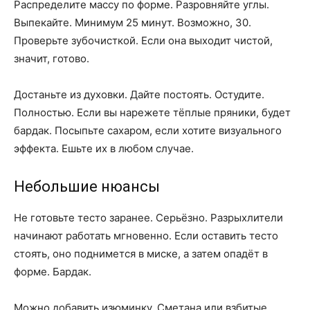
Распределите массу по форме. Разровняйте углы.
Выпекайте. Минимум 25 минут. Возможно, 30.
Проверьте зубочисткой. Если она выходит чистой,
значит, готово.
Достаньте из духовки. Дайте постоять. Остудите.
Полностью. Если вы нарежете тёплые пряники, будет
бардак. Посыпьте сахаром, если хотите визуального
эффекта. Ешьте их в любом случае.
Небольшие нюансы
Не готовьте тесто заранее. Серьёзно. Разрыхлители
начинают работать мгновенно. Если оставить тесто
стоять, оно поднимется в миске, а затем опадёт в
форме. Бардак.
Можно добавить изюминку. Сметана или взбитые