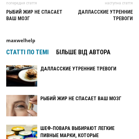
попередня стаття
наступна стаття
РЫБИЙ ЖИР НЕ СПАСАЕТ
ДАЛЛАССКИЕ УТРЕННИЕ
ВАШ МОЗГ
ТРЕВОГИ
maxwelhelp
СТАТТІ ПО ТЕМІ
БІЛЬШЕ ВІД АВТОРА
ДАЛЛАССКИЕ УТРЕННИЕ ТРЕВОГИ
РЫБИЙ ЖИР НЕ СПАСАЕТ ВАШ МОЗГ
ШЕФ-ПОВАРА ВЫБИРАЮТ ЛЕГКИЕ
ПИВНЫЕ МАРКИ, КОТОРЫЕ