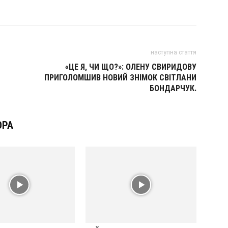
наступна стаття
«ЦЕ Я, ЧИ ЩО?»: ОЛЕНУ СВИРИДОВУ
ПРИГОЛОМШИВ НОВИЙ ЗНІМОК СВІТЛАНИ
БОНДАРЧУК.
ОРА