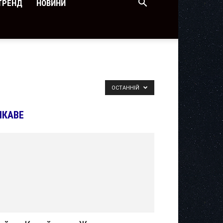
ТРЕНД
НОВИНИ
ОСТАННІЙ
ІКАВЕ