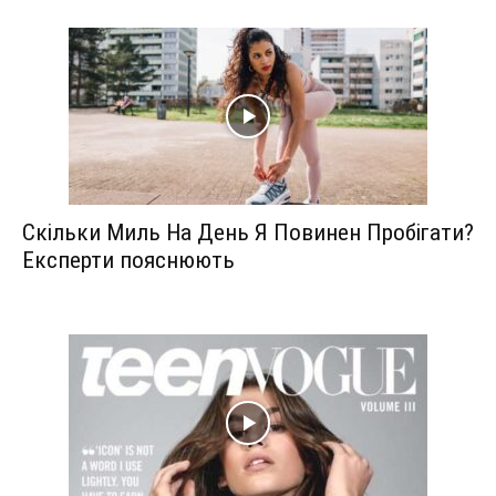
Скільки Миль На День Я Повинен Пробігати?
Експерти пояснюють