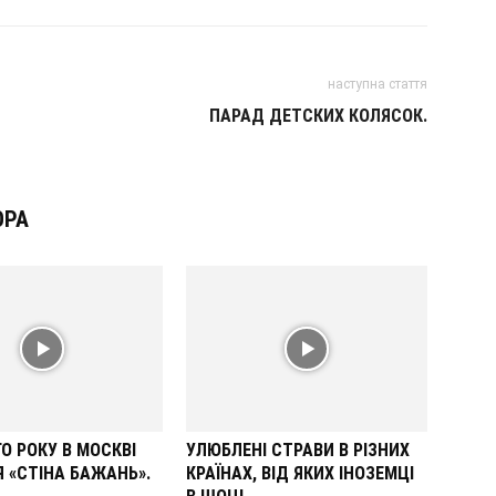
наступна стаття
ПАРАД ДЕТСКИХ КОЛЯСОК.
ОРА
О РОКУ В МОСКВІ
УЛЮБЛЕНІ СТРАВИ В РІЗНИХ
 «СТІНА БАЖАНЬ».
КРАЇНАХ, ВІД ЯКИХ ІНОЗЕМЦІ