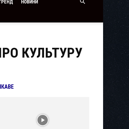
ТРЕНД
НОВИНИ
ПРО КУЛЬТУРУ
ІКАВЕ