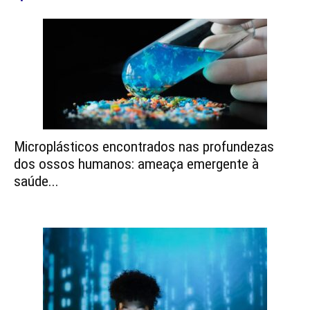
Microplásticos encontrados nas profundezas
dos ossos humanos: ameaça emergente à
saúde...