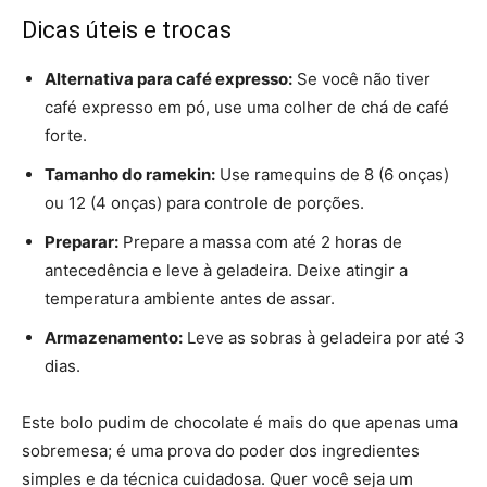
Dicas úteis e trocas
Alternativa para café expresso:
Se você não tiver
café expresso em pó, use uma colher de chá de café
forte.
Tamanho do ramekin:
Use ramequins de 8 (6 onças)
ou 12 (4 onças) para controle de porções.
Preparar:
Prepare a massa com até 2 horas de
antecedência e leve à geladeira. Deixe atingir a
temperatura ambiente antes de assar.
Armazenamento:
Leve as sobras à geladeira por até 3
dias.
Este bolo pudim de chocolate é mais do que apenas uma
sobremesa; é uma prova do poder dos ingredientes
simples e da técnica cuidadosa. Quer você seja um