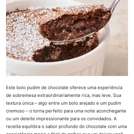
Este bolo pudim de chocolate oferece uma experiência
de sobremesa extraordinariamente rica, mas leve. Sua
textura única – algo entre um bolo arejado e um pudim
cremoso – o torna perfeito para uma noite aconchegante
ou um deleite impressionante para os convidados. A
receita equilibra o sabor profundo do chocolate com uma