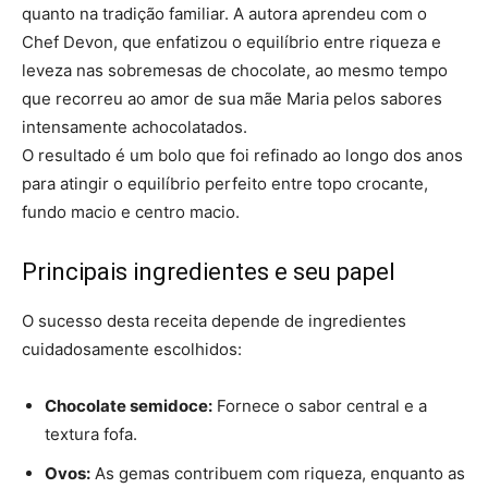
quanto na tradição familiar. A autora aprendeu com o
Chef Devon, que enfatizou o equilíbrio entre riqueza e
leveza nas sobremesas de chocolate, ao mesmo tempo
que recorreu ao amor de sua mãe Maria pelos sabores
intensamente achocolatados.
O resultado é um bolo que foi refinado ao longo dos anos
para atingir o equilíbrio perfeito entre topo crocante,
fundo macio e centro macio.
Principais ingredientes e seu papel
O sucesso desta receita depende de ingredientes
cuidadosamente escolhidos:
Chocolate semidoce:
Fornece o sabor central e a
textura fofa.
Ovos:
As gemas contribuem com riqueza, enquanto as