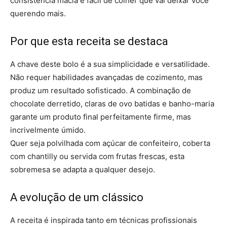
consistência macia e fácil de colher que vai deixar você
querendo mais.
Por que esta receita se destaca
A chave deste bolo é a sua simplicidade e versatilidade.
Não requer habilidades avançadas de cozimento, mas
produz um resultado sofisticado. A combinação de
chocolate derretido, claras de ovo batidas e banho-maria
garante um produto final perfeitamente firme, mas
incrivelmente úmido.
Quer seja polvilhada com açúcar de confeiteiro, coberta
com chantilly ou servida com frutas frescas, esta
sobremesa se adapta a qualquer desejo.
A evolução de um clássico
A receita é inspirada tanto em técnicas profissionais