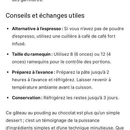
Conseils et échanges utiles
Alternative à l’espresso :
Si vous n’avez pas de poudre
d’espresso, utilisez une cuillère à café de café fort
infusé.
Taille du ramequin :
Utilisez 8 (6 onces) ou 12 (4
onces) ramequins pour le contrôle des portions.
Préparez à l’avance :
Préparez la pâte jusqu’à 2
heures à l’avance et réfrigérez. Laisser revenir à
température ambiante avant la cuisson.
Conservation :
Réfrigérez les restes jusqu’à 3 jours.
Ce gâteau au pouding au chocolat est plus qu’un simple
dessert ; c’est un témoignage de la puissance
d’ingrédients simples et d’une technique minutieuse. Que