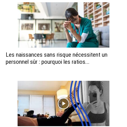
Les naissances sans risque nécessitent un
personnel sûr : pourquoi les ratios...