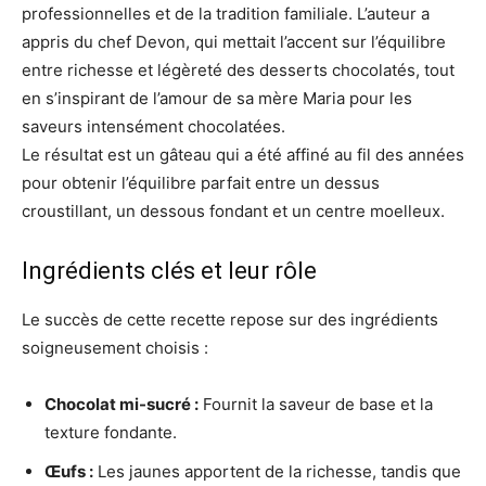
professionnelles et de la tradition familiale. L’auteur a
appris du chef Devon, qui mettait l’accent sur l’équilibre
entre richesse et légèreté des desserts chocolatés, tout
en s’inspirant de l’amour de sa mère Maria pour les
saveurs intensément chocolatées.
Le résultat est un gâteau qui a été affiné au fil des années
pour obtenir l’équilibre parfait entre un dessus
croustillant, un dessous fondant et un centre moelleux.
Ingrédients clés et leur rôle
Le succès de cette recette repose sur des ingrédients
soigneusement choisis :
Chocolat mi-sucré :
Fournit la saveur de base et la
texture fondante.
Œufs :
Les jaunes apportent de la richesse, tandis que