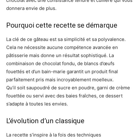
chocolat avec une consistance tendre et cuillère qui vous
donnera envie de plus.
Pourquoi cette recette se démarque
La clé de ce gâteau est sa simplicité et sa polyvalence.
Cela ne nécessite aucune compétence avancée en
pâtisserie mais donne un résultat sophistiqué. La
combinaison de chocolat fondu, de blancs d’œufs
fouettés et d’un bain-marie garantit un produit final
parfaitement pris mais incroyablement moelleux.
Qu’il soit saupoudré de sucre en poudre, garni de crème
fouettée ou servi avec des baies fraîches, ce dessert
s’adapte à toutes les envies.
L’évolution d’un classique
La recette s’inspire à la fois des techniques