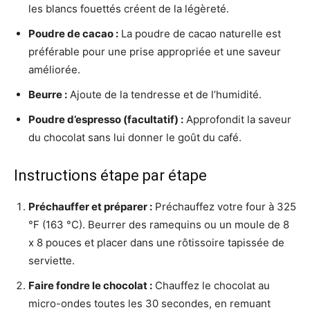
les blancs fouettés créent de la légèreté.
Poudre de cacao :
La poudre de cacao naturelle est
préférable pour une prise appropriée et une saveur
améliorée.
Beurre :
Ajoute de la tendresse et de l’humidité.
Poudre d’espresso (facultatif) :
Approfondit la saveur
du chocolat sans lui donner le goût du café.
Instructions étape par étape
Préchauffer et préparer :
Préchauffez votre four à 325
°F (163 °C). Beurrer des ramequins ou un moule de 8
x 8 pouces et placer dans une rôtissoire tapissée de
serviette.
Faire fondre le chocolat :
Chauffez le chocolat au
micro-ondes toutes les 30 secondes, en remuant