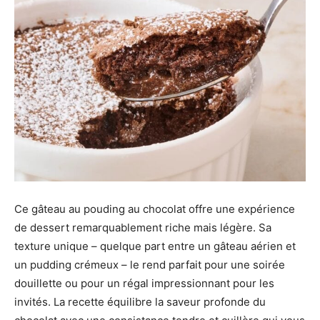
Ce gâteau au pouding au chocolat offre une expérience
de dessert remarquablement riche mais légère. Sa
texture unique – quelque part entre un gâteau aérien et
un pudding crémeux – le rend parfait pour une soirée
douillette ou pour un régal impressionnant pour les
invités. La recette équilibre la saveur profonde du