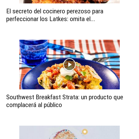
El secreto del cocinero perezoso para
perfeccionar los Latkes: omita el...
Southwest Breakfast Strata: un producto que
complacerá al público