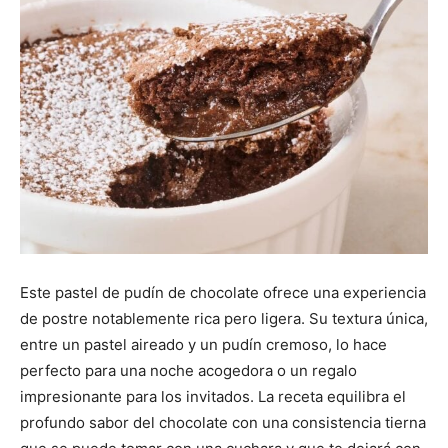
Este pastel de pudín de chocolate ofrece una experiencia
de postre notablemente rica pero ligera. Su textura única,
entre un pastel aireado y un pudín cremoso, lo hace
perfecto para una noche acogedora o un regalo
impresionante para los invitados. La receta equilibra el
profundo sabor del chocolate con una consistencia tierna