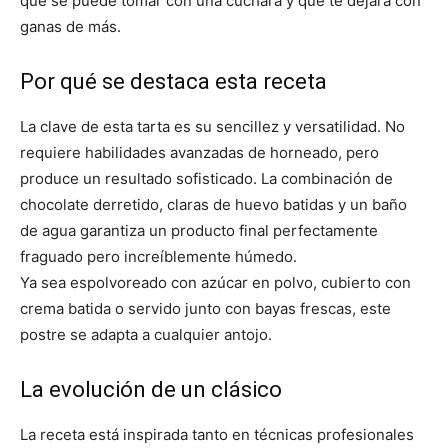
que se puede tomar con una cuchara y que te dejará con
ganas de más.
Por qué se destaca esta receta
La clave de esta tarta es su sencillez y versatilidad. No
requiere habilidades avanzadas de horneado, pero
produce un resultado sofisticado. La combinación de
chocolate derretido, claras de huevo batidas y un baño
de agua garantiza un producto final perfectamente
fraguado pero increíblemente húmedo.
Ya sea espolvoreado con azúcar en polvo, cubierto con
crema batida o servido junto con bayas frescas, este
postre se adapta a cualquier antojo.
La evolución de un clásico
La receta está inspirada tanto en técnicas profesionales