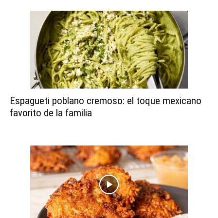
Espagueti poblano cremoso: el toque mexicano
favorito de la familia