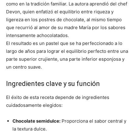
como en la tradición familiar. La autora aprendió del chef
Devon, quien enfatizó el equilibrio entre riqueza y
ligereza en los postres de chocolate, al mismo tiempo
que recurrió al amor de su madre María por los sabores
intensamente achocolatados.
El resultado es un pastel que se ha perfeccionado a lo
largo de años para lograr el equilibrio perfecto entre una
parte superior crujiente, una parte inferior esponjosa y
un centro suave.
Ingredientes clave y su función
El éxito de esta receta depende de ingredientes
cuidadosamente elegidos:
Chocolate semidulce:
Proporciona el sabor central y
la textura dulce.