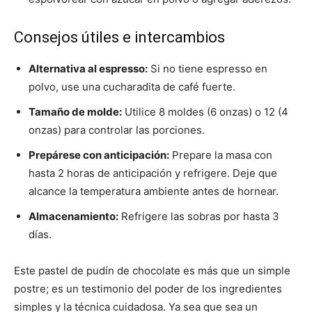
Consejos útiles e intercambios
Alternativa al espresso:
Si no tiene espresso en
polvo, use una cucharadita de café fuerte.
Tamaño de molde:
Utilice 8 moldes (6 onzas) o 12 (4
onzas) para controlar las porciones.
Prepárese con anticipación:
Prepare la masa con
hasta 2 horas de anticipación y refrigere. Deje que
alcance la temperatura ambiente antes de hornear.
Almacenamiento:
Refrigere las sobras por hasta 3
días.
Este pastel de pudín de chocolate es más que un simple
postre; es un testimonio del poder de los ingredientes
simples y la técnica cuidadosa. Ya sea que sea un