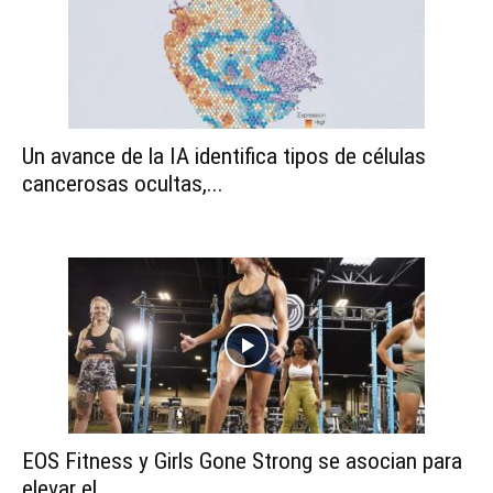
Un avance de la IA identifica tipos de células
cancerosas ocultas,...
EOS Fitness y Girls Gone Strong se asocian para
elevar el...