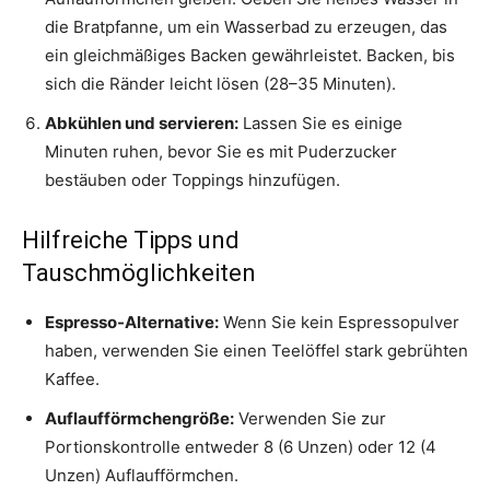
die Bratpfanne, um ein Wasserbad zu erzeugen, das
ein gleichmäßiges Backen gewährleistet. Backen, bis
sich die Ränder leicht lösen (28–35 Minuten).
Abkühlen und servieren:
Lassen Sie es einige
Minuten ruhen, bevor Sie es mit Puderzucker
bestäuben oder Toppings hinzufügen.
Hilfreiche Tipps und
Tauschmöglichkeiten
Espresso-Alternative:
Wenn Sie kein Espressopulver
haben, verwenden Sie einen Teelöffel stark gebrühten
Kaffee.
Auflaufförmchengröße:
Verwenden Sie zur
Portionskontrolle entweder 8 (6 Unzen) oder 12 (4
Unzen) Auflaufförmchen.