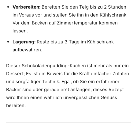
Vorbereiten:
Bereiten Sie den Teig bis zu 2 Stunden
im Voraus vor und stellen Sie ihn in den Kühlschrank.
Vor dem Backen auf Zimmertemperatur kommen
lassen.
Lagerung:
Reste bis zu 3 Tage im Kühlschrank
aufbewahren.
Dieser Schokoladenpudding-Kuchen ist mehr als nur ein
Dessert; Es ist ein Beweis für die Kraft einfacher Zutaten
und sorgfältiger Technik. Egal, ob Sie ein erfahrener
Bäcker sind oder gerade erst anfangen, dieses Rezept
wird Ihnen einen wahrlich unvergesslichen Genuss
bereiten.