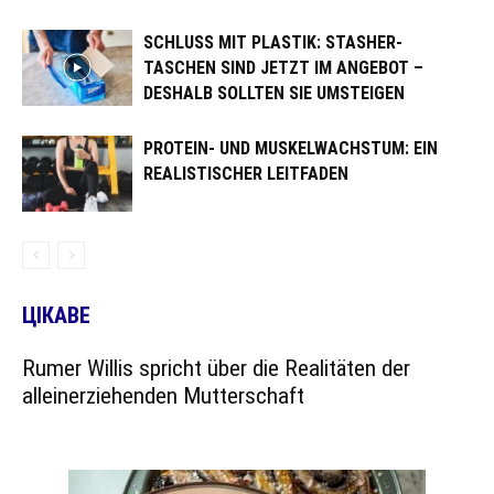
SCHLUSS MIT PLASTIK: STASHER-
TASCHEN SIND JETZT IM ANGEBOT –
DESHALB SOLLTEN SIE UMSTEIGEN
PROTEIN- UND MUSKELWACHSTUM: EIN
REALISTISCHER LEITFADEN
ЦІКАВЕ
Rumer Willis spricht über die Realitäten der
alleinerziehenden Mutterschaft