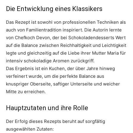
Die Entwicklung eines Klassikers
Das Rezept ist sowohl von professionellen Techniken als
auch von Familientradition inspiriert. Die Autorin lernte
von Chefkoch Devon, der bei Schokoladendesserts Wert
auf die Balance zwischen Reichhaltigkeit und Leichtigkeit
legte und gleichzeitig auf die Liebe ihrer Mutter Maria für
intensiv schokoladige Aromen zurückgriff.
Das Ergebnis ist ein Kuchen, der über Jahre hinweg
verfeinert wurde, um die perfekte Balance aus
knuspriger Oberseite, saftiger Unterseite und weicher
Mitte zu erreichen.
Hauptzutaten und ihre Rolle
Der Erfolg dieses Rezepts beruht auf sorgfältig
ausgewählten Zutaten: