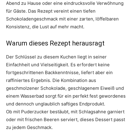
Abend zu Hause oder eine eindrucksvolle Verwöhnung
für Gäste. Das Rezept vereint einen tiefen
Schokoladengeschmack mit einer zarten, löffelbaren
Konsistenz, die Lust auf mehr macht.
Warum dieses Rezept herausragt
Der Schlüssel zu diesem Kuchen liegt in seiner
Einfachheit und Vielseitigkeit. Es erfordert keine
fortgeschrittenen Backkenntnisse, liefert aber ein
raffiniertes Ergebnis. Die Kombination aus
geschmolzener Schokolade, geschlagenem Eiweiß und
einem Wasserbad sorgt für ein perfekt fest gewordenes
und dennoch unglaublich saftiges Endprodukt.
Ob mit Puderzucker bestäubt, mit Schlagsahne garniert
oder mit frischen Beeren serviert, dieses Dessert passt
zu jedem Geschmack.