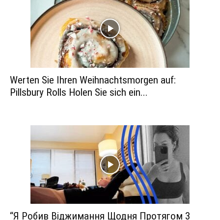
Werten Sie Ihren Weihnachtsmorgen auf:
Pillsbury Rolls Holen Sie sich ein...
“Я Робив Віджимання Щодня Протягом 3