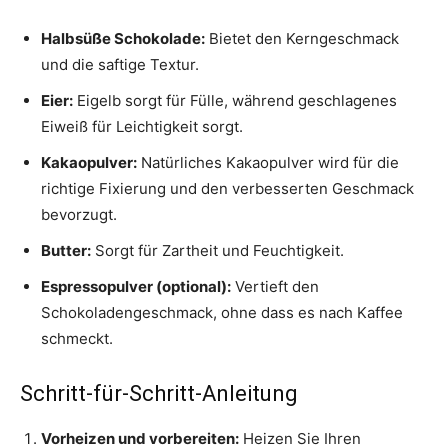
Halbsüße Schokolade:
Bietet den Kerngeschmack
und die saftige Textur.
Eier:
Eigelb sorgt für Fülle, während geschlagenes
Eiweiß für Leichtigkeit sorgt.
Kakaopulver:
Natürliches Kakaopulver wird für die
richtige Fixierung und den verbesserten Geschmack
bevorzugt.
Butter:
Sorgt für Zartheit und Feuchtigkeit.
Espressopulver (optional):
Vertieft den
Schokoladengeschmack, ohne dass es nach Kaffee
schmeckt.
Schritt-für-Schritt-Anleitung
Vorheizen und vorbereiten:
Heizen Sie Ihren