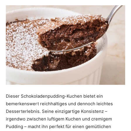
Dieser Schokoladenpudding-Kuchen bietet ein
bemerkenswert reichhaltiges und dennoch leichtes
Desserterlebnis. Seine einzigartige Konsistenz –
irgendwo zwischen luftigem Kuchen und cremigem
Pudding – macht ihn perfekt für einen gemütlichen