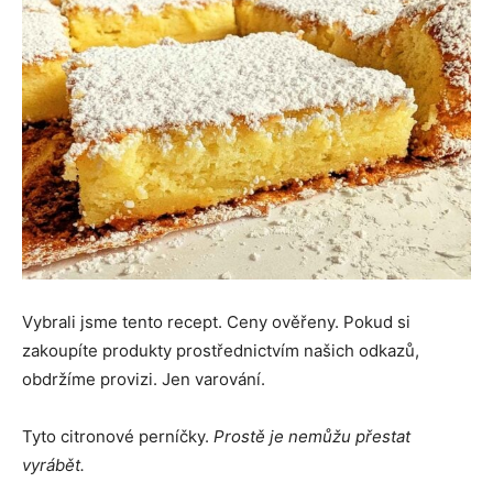
Vybrali jsme tento recept. Ceny ověřeny. Pokud si
zakoupíte produkty prostřednictvím našich odkazů,
obdržíme provizi. Jen varování.
Tyto citronové perníčky.
Prostě je nemůžu přestat
vyrábět.