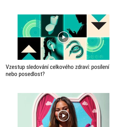
Vzestup sledování celkového zdraví: posílení
nebo posedlost?