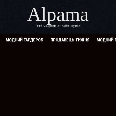
Alpama
Твій модний онлайн жунал
МОДНИЙ ГАРДЕРОБ
ПРОДАВЕЦЬ ТИЖНЯ
МОДНИЙ 