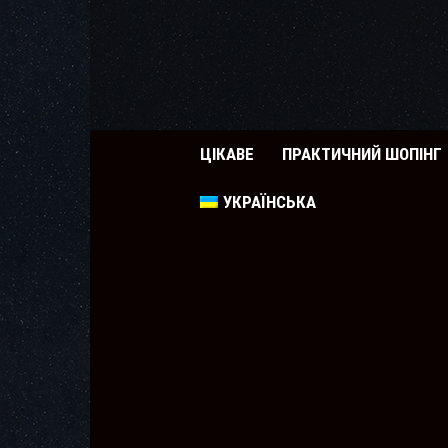
ЦІКАВЕ
ПРАКТИЧНИЙ ШОПІНГ
УКРАЇНСЬКА