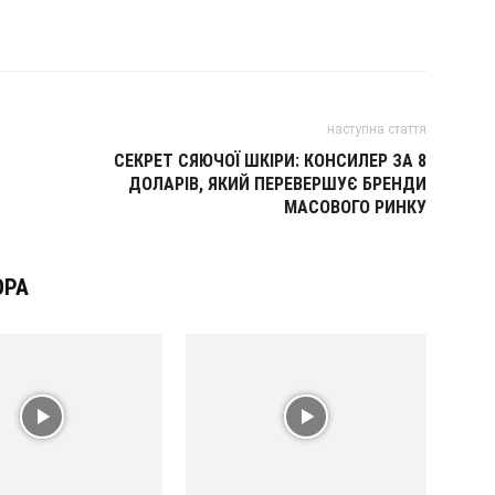
наступна стаття
СЕКРЕТ СЯЮЧОЇ ШКІРИ: КОНСИЛЕР ЗА 8
ДОЛАРІВ, ЯКИЙ ПЕРЕВЕРШУЄ БРЕНДИ
МАСОВОГО РИНКУ
ОРА