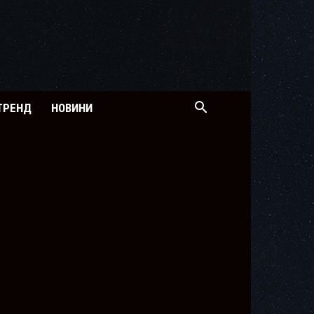
ТРЕНД
НОВИНИ