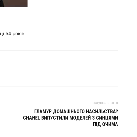
ці 54 років
наступна стаття
ГЛАМУР ДОМАШНЬОГО НАСИЛЬСТВА?
CHANEL ВИПУСТИЛИ МОДЕЛЕЙ З СИНЦЯМИ
ПІД ОЧИМА