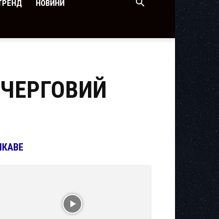
ТРЕНД
НОВИНИ
 ЧЕРГОВИЙ
ІКАВЕ