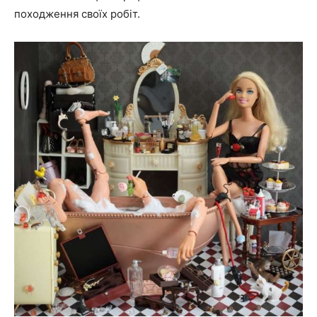
походження своїх робіт.