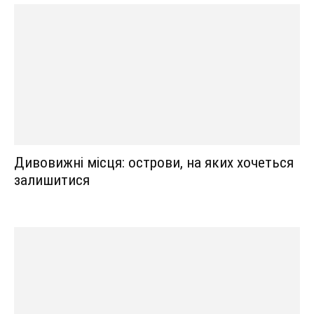
Дивовижні місця: острови, на яких хочеться
залишитися