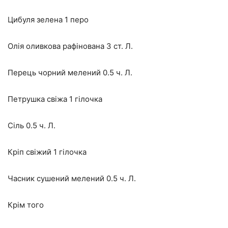
Цибуля зелена 1 перо
Олія оливкова рафінована 3 ст. Л.
Перець чорний мелений 0.5 ч. Л.
Петрушка свіжа 1 гілочка
Сіль 0.5 ч. Л.
Кріп свіжий 1 гілочка
Часник сушений мелений 0.5 ч. Л.
Крім того