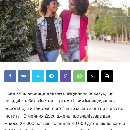
Нове загальнонаціональне опитування показує, що
складність батьківства – це не тільки індивідуальна
боротьба, а й глибоко пов’язана з місцем, де ви живете.
Інститут Сімейних Досліджень проаналізував дані
майже 24 000 батьків та понад 40 000 дітей, включаючи