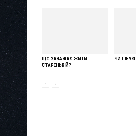
ЩО ЗАВАЖАЄ ЖИТИ
ЧИ ЛІКУЮ
СТАРЕНЬКІЙ?