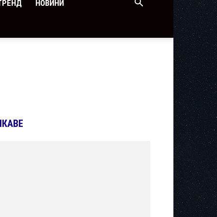
ТРЕНД
НОВИНИ
ІКАВЕ