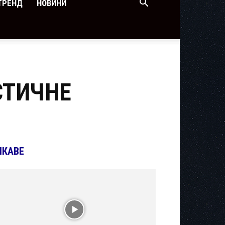
ТРЕНД
НОВИНИ
СТИЧНЕ
ІКАВЕ