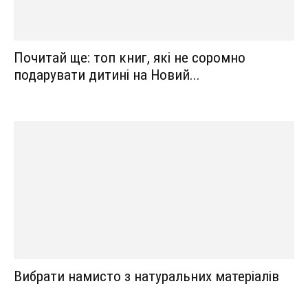
Почитай ще: топ книг, які не соромно
подарувати дитині на Новий...
Вибрати намисто з натуральних матеріалів