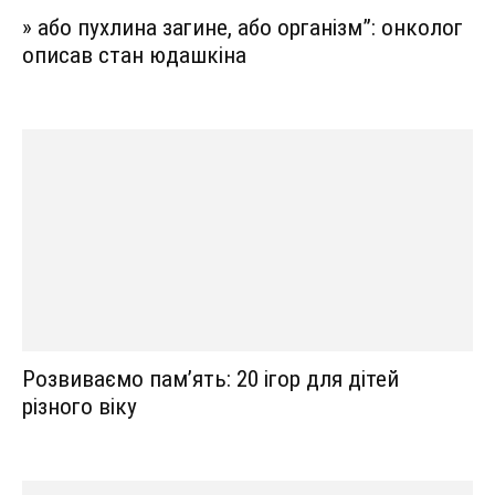
» або пухлина загине, або організм”: онколог
описав стан юдашкіна
Розвиваємо пам’ять: 20 ігор для дітей
різного віку