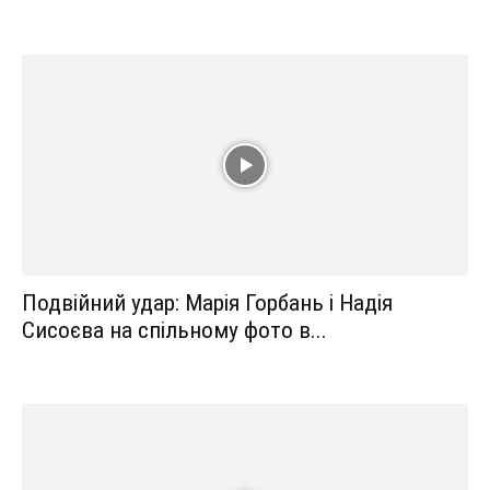
Подвійний удар: Марія Горбань і Надія
Сисоєва на спільному фото в...