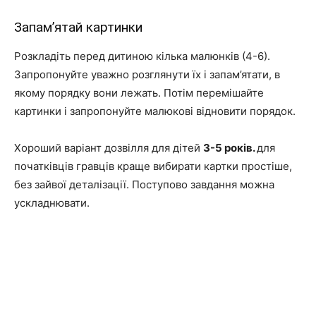
Запам’ятай картинки
Розкладіть перед дитиною кілька малюнків (4-6).
Запропонуйте уважно розглянути їх і запам’ятати, в
якому порядку вони лежать. Потім перемішайте
картинки і запропонуйте малюкові відновити порядок.
Хороший варіант дозвілля для дітей
3-5 років.
для
початківців гравців краще вибирати картки простіше,
без зайвої деталізації. Поступово завдання можна
ускладнювати.