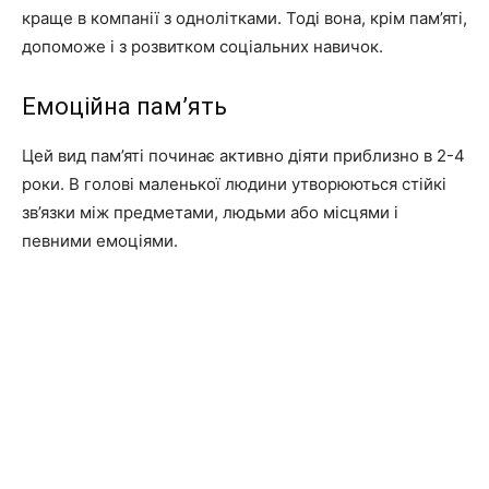
краще в компанії з однолітками. Тоді вона, крім пам’яті,
допоможе і з розвитком соціальних навичок.
Емоційна пам’ять
Цей вид пам’яті починає активно діяти приблизно в 2-4
роки. В голові маленької людини утворюються стійкі
зв’язки між предметами, людьми або місцями і
певними емоціями.