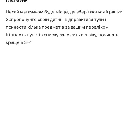
Нехай магазином буде місце, де зберігаються іграшки.
Запропонуйте своїй дитині відправитися туди і
принести кілька предметів за вашим переліком.
Кількість пунктів списку залежить від віку, починати
краще з 3-4.