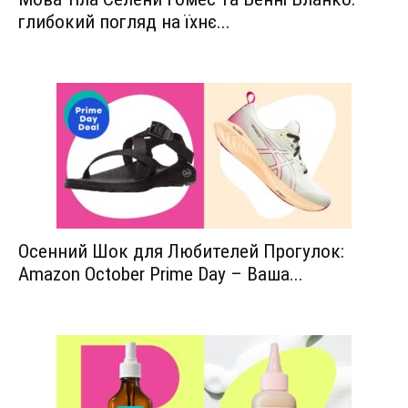
глибокий погляд на їхнє...
Осенний Шок для Любителей Прогулок:
Amazon October Prime Day – Ваша...