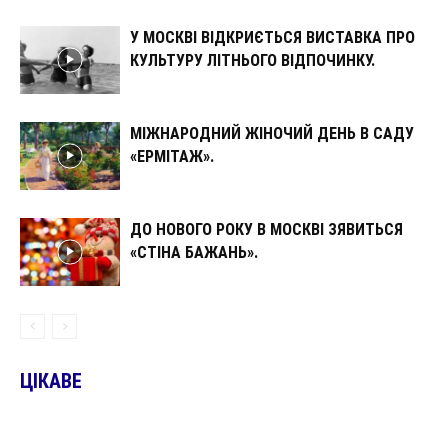
У МОСКВІ ВІДКРИЄТЬСЯ ВИСТАВКА ПРО
КУЛЬТУРУ ЛІТНЬОГО ВІДПОЧИНКУ.
МІЖНАРОДНИЙ ЖІНОЧИЙ ДЕНЬ В САДУ
«ЕРМІТАЖ».
ДО НОВОГО РОКУ В МОСКВІ ЗЯВИТЬСЯ
«СТІНА БАЖАНЬ».
ЦІКАВЕ