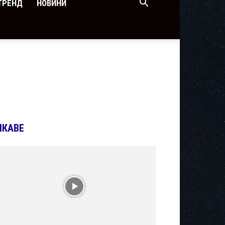
ТРЕНД
НОВИНИ
ІКАВЕ