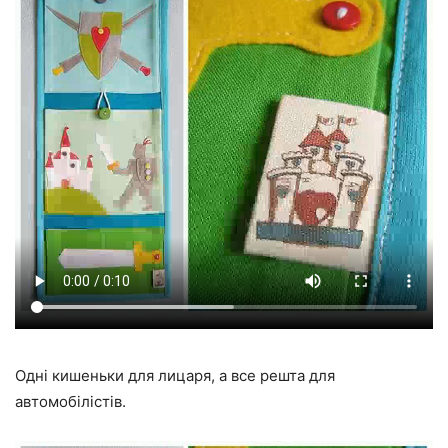
Одні кишеньки для лицаря, а все решта для
автомобілістів.