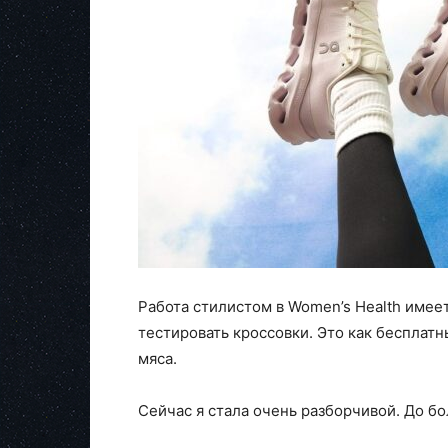
Работа стилистом в Women’s Health имее
тестировать кроссовки. Это как бесплатн
мяса.
Сейчас я стала очень разборчивой. До б