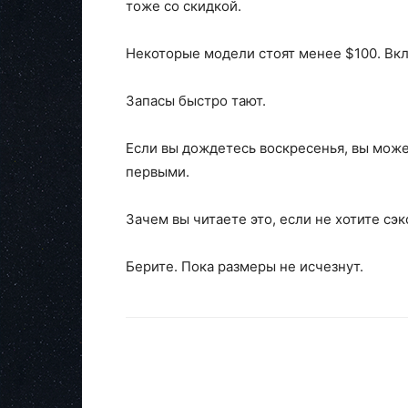
тоже со скидкой.
Некоторые модели стоят менее $100. Вклю
Запасы быстро тают.
Если вы дождетесь воскресенья, вы може
первыми.
Зачем вы читаете это, если не хотите сэ
Берите. Пока размеры не исчезнут.