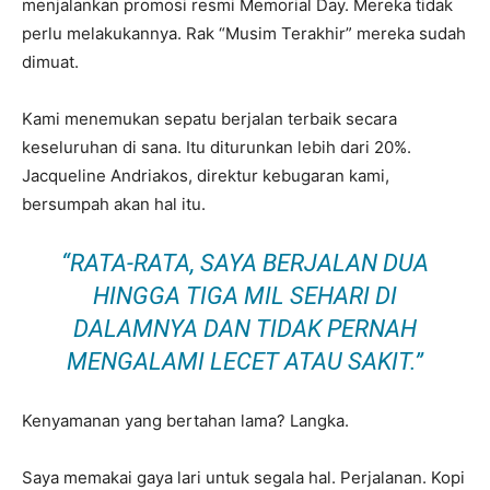
menjalankan promosi resmi Memorial Day. Mereka tidak
perlu melakukannya. Rak “Musim Terakhir” mereka sudah
dimuat.
Kami menemukan sepatu berjalan terbaik secara
keseluruhan di sana. Itu diturunkan lebih dari 20%.
Jacqueline Andriakos, direktur kebugaran kami,
bersumpah akan hal itu.
“RATA-RATA, SAYA BERJALAN DUA
HINGGA TIGA MIL SEHARI DI
DALAMNYA DAN TIDAK PERNAH
MENGALAMI LECET ATAU SAKIT.”
Kenyamanan yang bertahan lama? Langka.
Saya memakai gaya lari untuk segala hal. Perjalanan. Kopi