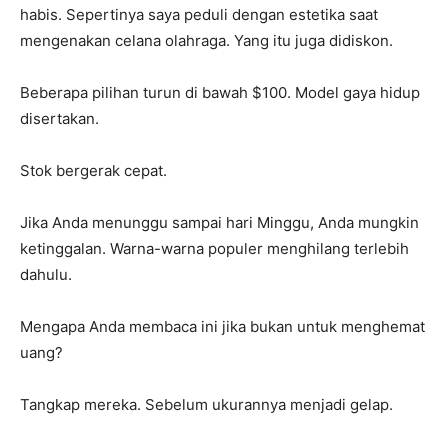
habis. Sepertinya saya peduli dengan estetika saat
mengenakan celana olahraga. Yang itu juga didiskon.
Beberapa pilihan turun di bawah $100. Model gaya hidup
disertakan.
Stok bergerak cepat.
Jika Anda menunggu sampai hari Minggu, Anda mungkin
ketinggalan. Warna-warna populer menghilang terlebih
dahulu.
Mengapa Anda membaca ini jika bukan untuk menghemat
uang?
Tangkap mereka. Sebelum ukurannya menjadi gelap.