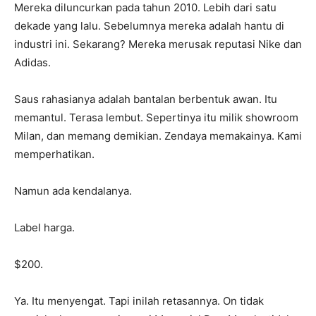
Mereka diluncurkan pada tahun 2010. Lebih dari satu
dekade yang lalu. Sebelumnya mereka adalah hantu di
industri ini. Sekarang? Mereka merusak reputasi Nike dan
Adidas.
Saus rahasianya adalah bantalan berbentuk awan. Itu
memantul. Terasa lembut. Sepertinya itu milik showroom
Milan, dan memang demikian. Zendaya memakainya. Kami
memperhatikan.
Namun ada kendalanya.
Label harga.
$200.
Ya. Itu menyengat. Tapi inilah retasannya. On tidak