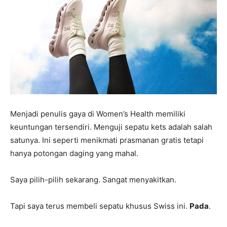
Menjadi penulis gaya di Women’s Health memiliki
keuntungan tersendiri. Menguji sepatu kets adalah salah
satunya. Ini seperti menikmati prasmanan gratis tetapi
hanya potongan daging yang mahal.
Saya pilih-pilih sekarang. Sangat menyakitkan.
Tapi saya terus membeli sepatu khusus Swiss ini.
Pada
.