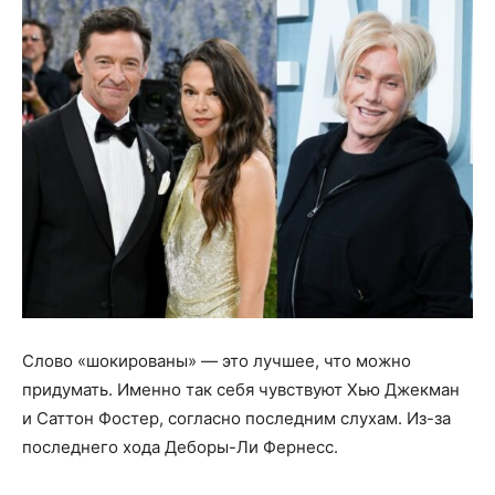
Слово «шокированы» — это лучшее, что можно
придумать. Именно так себя чувствуют Хью Джекман
и Саттон Фостер, согласно последним слухам. Из-за
последнего хода Деборы-Ли Фернесс.