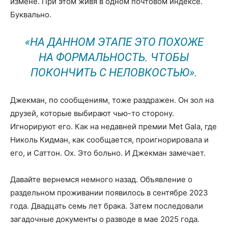
измене. При этом живя в одном почтовом индексе.
Буквально.
«НА ДАННОМ ЭТАПЕ ЭТО ПОХОЖЕ
НА ФОРМАЛЬНОСТЬ. ЧТОБЫ
ПОКОНЧИТЬ С НЕЛОВКОСТЬЮ».
Джекман, по сообщениям, тоже раздражен. Он зол на
друзей, которые выбирают чью-то сторону.
Игнорируют его. Как на недавней премии Met Gala, где
Николь Кидман, как сообщается, проигнорировала и
его, и Саттон. Ох. Это больно. И Джекман замечает.
Давайте вернемся немного назад. Объявление о
раздельном проживании появилось в сентябре 2023
года. Двадцать семь лет брака. Затем последовали
загадочные документы о разводе в мае 2025 года.