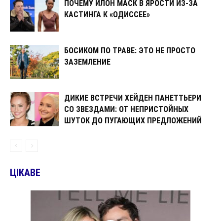
ПОЧЕМУ ИЛОН МАСК В ЯРОСТИ ИЗ-ЗА
КАСТИНГА К «ОДИССЕЕ»
БОСИКОМ ПО ТРАВЕ: ЭТО НЕ ПРОСТО
ЗАЗЕМЛЕНИЕ
ДИКИЕ ВСТРЕЧИ ХЕЙДЕН ПАНЕТТЬЕРИ
СО ЗВЕЗДАМИ: ОТ НЕПРИСТОЙНЫХ
ШУТОК ДО ПУГАЮЩИХ ПРЕДЛОЖЕНИЙ
ЦІКАВЕ