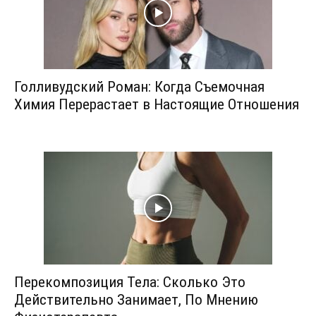
Голливудский Роман: Когда Съемочная
Химия Перерастает в Настоящие Отношения
Перекомпозиция Тела: Сколько Это
Действительно Занимает, По Мнению