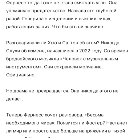
Фернесс тогда тоже не стала смягчать углы. Она
упомянула предательство. Назвала это глубокой
раной. Говорила о исцелении и высших силах,
работающих
за
них. Что бы это ни значило.
Разговаривали ли Хью и Саттон об этом? Никогда.
Слухи об измене, начавшиеся в 2022 году. Со времен
бродвейского мюзикла «Человек с музыкальным
инструментом». Они сохраняли молчание.
Официально.
Но драма не прекращается. Она никогда этого не
делает.
Теперь Фернесс хочет разговора. «Весьма
необходимого мира». Появится ли Фостер? Настанет
ли мир или просто еще больше напряжения в тихой