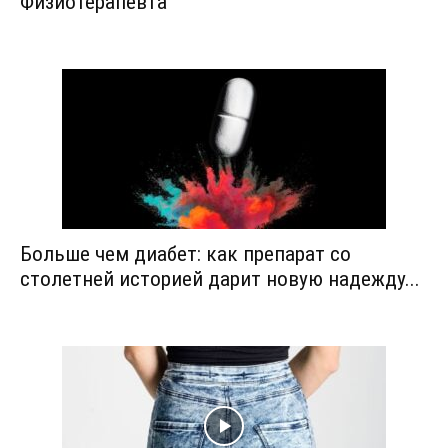
Физиотерапевта
Больше чем диабет: как препарат со
столетней историей дарит новую надежду...