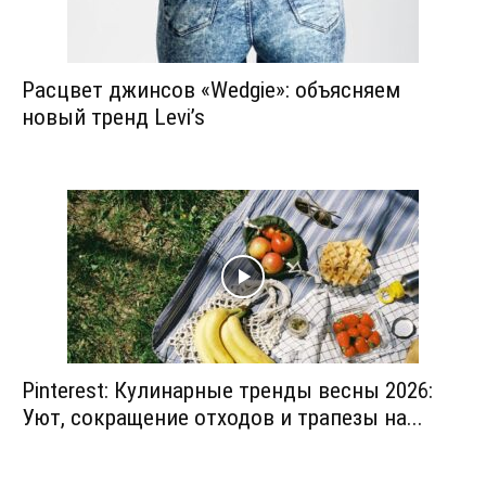
Расцвет джинсов «Wedgie»: объясняем
новый тренд Levi’s
Pinterest: Кулинарные тренды весны 2026:
Уют, сокращение отходов и трапезы на...